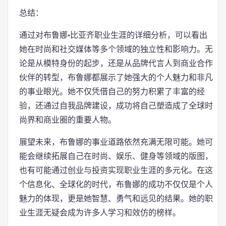
总结：
通过对布鲁娜·比亚齐职业生涯的详细分析，可以看出
她在时尚和社交媒体等多个领域的独立性和影响力。无
论是从模特身份的起步，还是从品牌代言人到商业合作
伙伴的转型，布鲁娜都展示了她强大的个人魅力和非凡
的事业眼光。她不仅凭借自己的努力积累了丰富的经
验，还通过自我品牌建设，成功将自己塑造成了全球时
尚界和商业圈的重要人物。
展望未来，布鲁娜的事业道路依然充满无限可能。她可
能会继续拓展自己在时尚、娱乐、健身等领域的版图，
也有可能通过创业与投资实现职业生涯的多元化。在这
个信息化、全球化的时代，布鲁娜的成功不仅仅是个人
魅力的体现，更是她智慧、勇气和远见的结果。她的职
业生涯无疑会成为许多人学习和效仿的榜样。