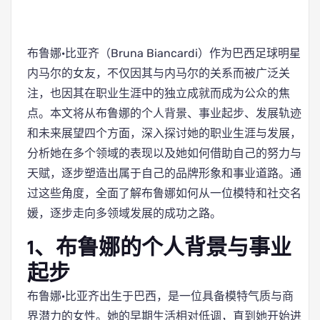
布鲁娜·比亚齐（Bruna Biancardi）作为巴西足球明星
内马尔的女友，不仅因其与内马尔的关系而被广泛关
注，也因其在职业生涯中的独立成就而成为公众的焦
点。本文将从布鲁娜的个人背景、事业起步、发展轨迹
和未来展望四个方面，深入探讨她的职业生涯与发展，
分析她在多个领域的表现以及她如何借助自己的努力与
天赋，逐步塑造出属于自己的品牌形象和事业道路。通
过这些角度，全面了解布鲁娜如何从一位模特和社交名
媛，逐步走向多领域发展的成功之路。
1、布鲁娜的个人背景与事业
起步
布鲁娜·比亚齐出生于巴西，是一位具备模特气质与商
界潜力的女性。她的早期生活相对低调，直到她开始进