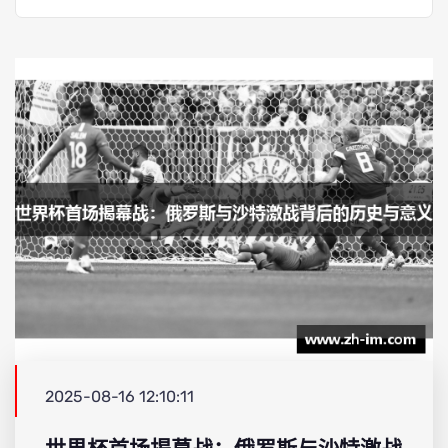
2025-08-16 12:10:11