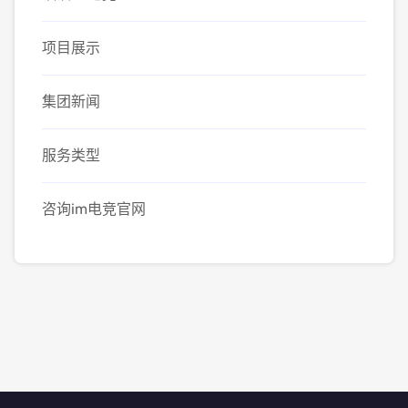
项目展示
集团新闻
服务类型
咨询im电竞官网