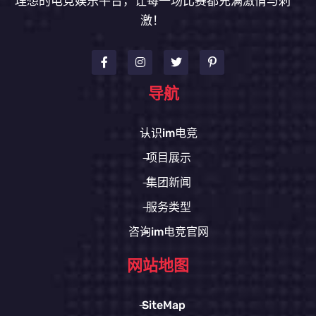
理想的电竞娱乐平台，让每一场比赛都充满激情与刺
激！
导航
认识im电竞
项目展示
集团新闻
服务类型
咨询im电竞官网
网站地图
SiteMap