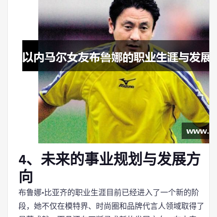
4、未来的事业规划与发展方
向
布鲁娜·比亚齐的职业生涯目前已经进入了一个新的阶
段，她不仅在模特界、时尚圈和品牌代言人领域取得了