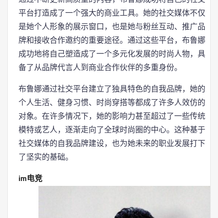
平台打造成了一个强大的商业工具。她的社交媒体不仅
是她个人形象的展示窗口，也是她与粉丝互动、推广品
牌和接收合作邀约的重要途径。通过这些平台，布鲁娜
成功地将自己塑造成了一个多元化发展的时尚人物，具
备了从品牌代言人到商业合作伙伴的多重身份。
布鲁娜通过社交平台建立了独具特色的自我品牌，她的
个人生活、健身习惯、时尚穿搭等都成了许多人效仿的
对象。在许多情况下，她的影响力甚至超过了一些传统
模特或艺人，逐渐走向了全球时尚圈的中心。这种基于
社交媒体的自我品牌建设，也为她未来的职业发展打下
了坚实的基础。
im电竞