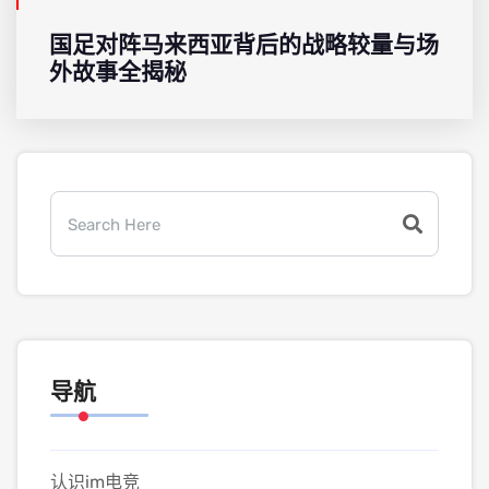
国足对阵马来西亚背后的战略较量与场
外故事全揭秘
导航
认识im电竞