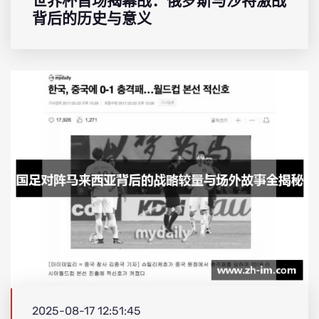
世界杯首场揭幕战：俄罗斯与沙特激战
背后的历史与意义
2025-08-17 12:51:45