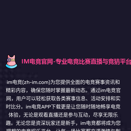
im电竞(zh-im.com)为您提供全面的电竞赛事资讯和
精彩内容，确保您随时掌握最新动态。通过im电竞官
网，用户可以轻松获取各类赛事信息、活动安排和实
时比分。im电竞APP下载更是让您随时随地畅享电竞
体验，无论是观看直播还是参与互动，尽享无限乐
趣。无论您是资深玩家还是新手，im电竞都将成为您