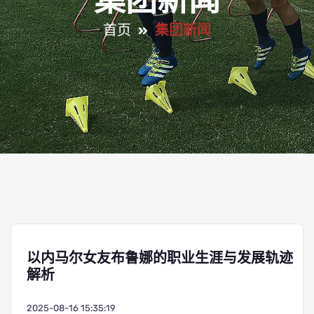
集团新闻
首页
集团新闻
以内马尔女友布鲁娜的职业生涯与发展轨迹
解析
2025-08-16 15:35:19