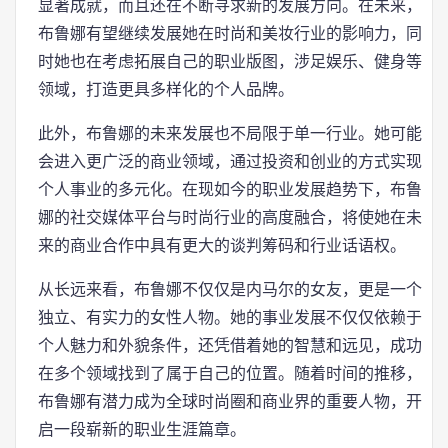
显著成就，而且还在不断寻求新的发展方向。在未来，
布鲁娜有望继续发展她在时尚和美妆行业的影响力，同
时她也在考虑拓展自己的职业版图，涉足娱乐、健身等
领域，打造更具多样化的个人品牌。
此外，布鲁娜的未来发展也不局限于单一行业。她可能
会进入更广泛的商业领域，通过投资和创业的方式实现
个人事业的多元化。在现如今的职业发展趋势下，布鲁
娜的社交媒体平台与时尚行业的高度融合，将使她在未
来的商业合作中具有更大的谈判筹码和行业话语权。
从长远来看，布鲁娜不仅仅是内马尔的女友，更是一个
独立、有实力的女性人物。她的事业发展不仅仅依赖于
个人魅力和外貌条件，还凭借着她的智慧和远见，成功
在多个领域找到了属于自己的位置。随着时间的推移，
布鲁娜有潜力成为全球时尚圈和商业界的重要人物，开
启一段崭新的职业生涯篇章。