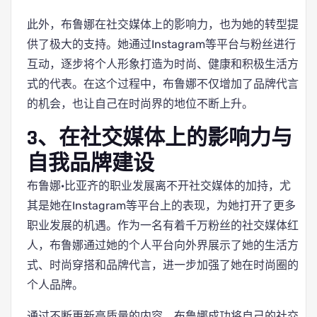
此外，布鲁娜在社交媒体上的影响力，也为她的转型提
供了极大的支持。她通过Instagram等平台与粉丝进行
互动，逐步将个人形象打造为时尚、健康和积极生活方
式的代表。在这个过程中，布鲁娜不仅增加了品牌代言
的机会，也让自己在时尚界的地位不断上升。
3、在社交媒体上的影响力与
自我品牌建设
布鲁娜·比亚齐的职业发展离不开社交媒体的加持，尤
其是她在Instagram等平台上的表现，为她打开了更多
职业发展的机遇。作为一名有着千万粉丝的社交媒体红
人，布鲁娜通过她的个人平台向外界展示了她的生活方
式、时尚穿搭和品牌代言，进一步加强了她在时尚圈的
个人品牌。
通过不断更新高质量的内容，布鲁娜成功将自己的社交