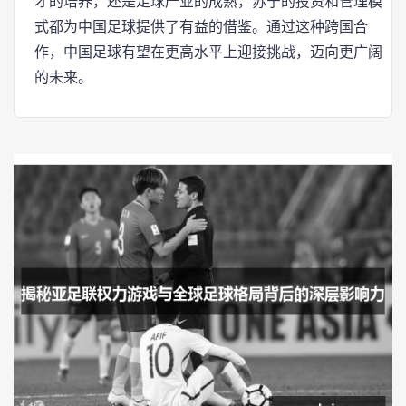
才的培养，还是足球产业的成熟，苏宁的投资和管理模
式都为中国足球提供了有益的借鉴。通过这种跨国合
作，中国足球有望在更高水平上迎接挑战，迈向更广阔
的未来。