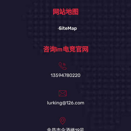
网站地图
SiteMap
咨询im电竞官网
13594780220
lurking@126.com
金昌市今洒楼19号