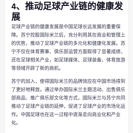
4、推动足球产业链的健康发
展
足球产业链的健康发展是中国足球长远发展的重要保
障。苏宁控股国际米兰后，充分利用其在商业和管理上
的优势，推动了足球产业链的多元化和健康化发展。苏
宁不仅在体育赛事、俱乐部运营方面取得了显著成绩，
还在足球相关产业，如足球媒体、足球装备、体育旅游
等领域开辟了新的商机。
苏宁的加入，使得国际米兰的品牌效应在中国市场得到
了更好地释放。通过举办国际米兰主题活动、出售俱乐
部商品、推广俱乐部文化等方式，国际米兰与苏宁共同
推动了足球产业链的延伸，促进了足球产业的市场化运
作。中国足球也在这一过程中逐渐走向商业化和产业
化。