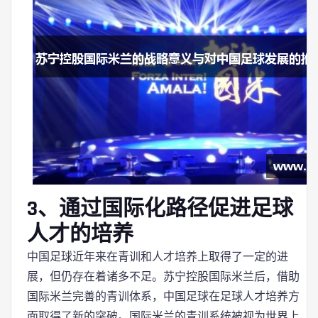
3、通过国际化路径促进足球
人才的培养
中国足球近年来在青训和人才培养上取得了一定的进
展，但仍存在着诸多不足。苏宁控股国际米兰后，借助
国际米兰完善的青训体系，中国足球在足球人才培养方
面取得了新的突破。国际米兰的青训系统被视为世界上