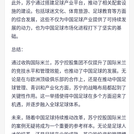
此外，苏宁通过搭建足球产业平台，推动了相关配套设
施的建设。包括球迷文化、体育旅游、足球教育等方面
的综合发展，这些不仅为中国足球产业提供了可持续发
展的动力，也为中国足球市场化进程打下了坚实的基
础。
总结：
通过收购国际米兰，苏宁控股集团不仅提升了国际米兰
的竞技水平和管理效能，也推动了中国足球的发展。无
论是在与欧洲顶级俱乐部的合作上，还是在推动中国足
球管理、青训和产业化方面，苏宁的战略布局都起到了
关键性作用。这一举措使得中国足球在多个方面迎来了
机遇，并逐步融入全球足球体系。
未来，随着中国足球持续推动改革，苏宁控股国际米兰
的案例无疑将成为一个重要的参考样本。无论是足球人