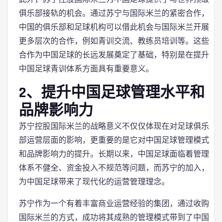
俱乐部接轨的机会。通过苏宁与国际米兰的紧密合作，
中国的俱乐部和足球机构可以借此机会与国际米兰开展
更多层次的合作，例如青训交流、教练员培训等。这些
合作为中国足球的长远发展奠定了基础，特别是在提升
中国足球青训体系方面具有重要意义。
2、提升中国足球管理水平和
品牌影响力
苏宁控股国际米兰的战略意义不仅仅体现在对足球俱乐
部运营层面的影响，更重要的是它对中国足球管理模式
和品牌影响力的提升。长期以来，中国足球面临着管理
体系不健全、资金投入不规范等问题，而苏宁的加入，
为中国足球带来了现代化的运营管理理念。
苏宁作为一个有着丰富商业运营经验的集团，通过收购
国际米兰的方式，成功将其成熟的管理模式带到了中国