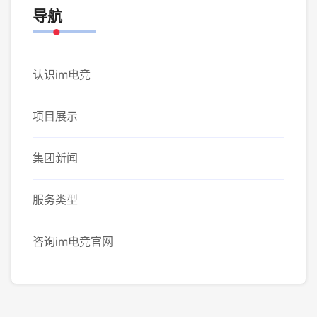
导航
认识im电竞
项目展示
集团新闻
服务类型
咨询im电竞官网