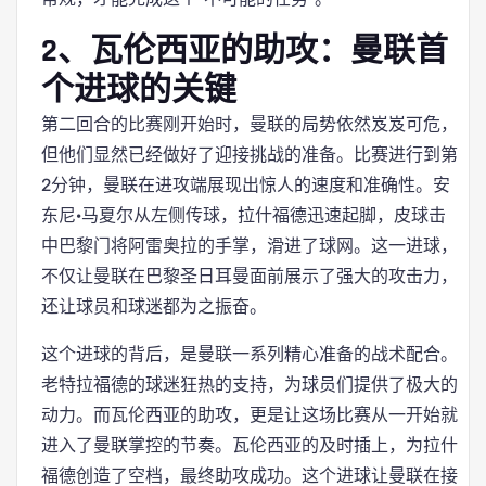
2、瓦伦西亚的助攻：曼联首
个进球的关键
第二回合的比赛刚开始时，曼联的局势依然岌岌可危，
但他们显然已经做好了迎接挑战的准备。比赛进行到第
2分钟，曼联在进攻端展现出惊人的速度和准确性。安
东尼·马夏尔从左侧传球，拉什福德迅速起脚，皮球击
中巴黎门将阿雷奥拉的手掌，滑进了球网。这一进球，
不仅让曼联在巴黎圣日耳曼面前展示了强大的攻击力，
还让球员和球迷都为之振奋。
这个进球的背后，是曼联一系列精心准备的战术配合。
老特拉福德的球迷狂热的支持，为球员们提供了极大的
动力。而瓦伦西亚的助攻，更是让这场比赛从一开始就
进入了曼联掌控的节奏。瓦伦西亚的及时插上，为拉什
福德创造了空档，最终助攻成功。这个进球让曼联在接