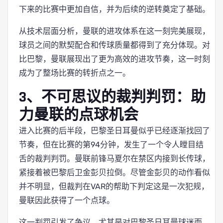
下来的比赛中更加自信，并为后续的逆转奠定了基础。
从技术层面分析，曼联的进攻体系在这一刻完美展现，
球员之间的默契配合和传球质量都得到了充分体现。对
比巴黎，曼联展现出了更为高效的进攻节奏，这一时刻
成为了整场比赛的转折点之一。
3、不可思议的裁判判罚：助
力曼联的点球机会
进入比赛的后半段，巴黎圣日耳曼似乎已经逐渐找回了
节奏，但在比赛的第94分钟，发生了一个令人瞠目结
舌的裁判判罚。曼联前锋马夏尔在禁区内接到长传球，
紧接着被巴黎后卫金彭贝拉倒。尽管金彭贝的动作看似
并不明显，但裁判在VAR的帮助下判定这是一次犯规，
曼联因此获得了一个点球。
这一判罚引发了争议，尤其是对巴黎圣日耳曼球迷而