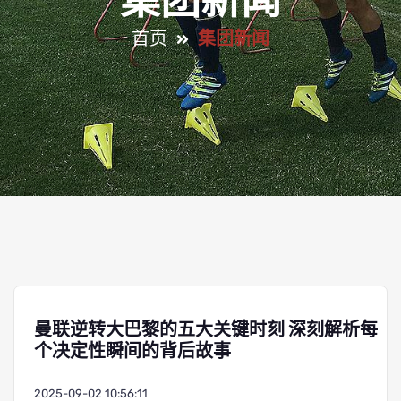
集团新闻
首页
集团新闻
曼联逆转大巴黎的五大关键时刻 深刻解析每
个决定性瞬间的背后故事
2025-09-02 10:56:11