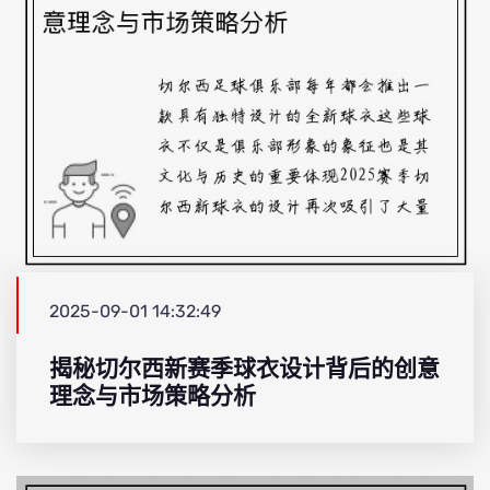
2025-09-01 14:32:49
揭秘切尔西新赛季球衣设计背后的创意
理念与市场策略分析