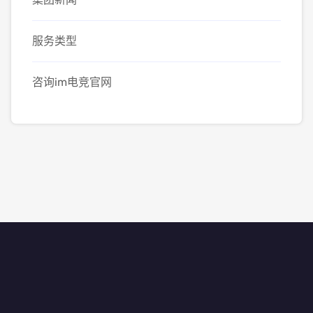
服务类型
咨询im电竞官网