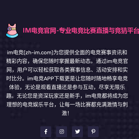
im电竞(zh-im.com)为您提供全面的电竞赛事资讯和
精彩内容，确保您随时掌握最新动态。通过im电竞官
网，用户可以轻松获取各类赛事信息、活动安排和实
时比分。im电竞APP下载更是让您随时随地畅享电竞
体验，无论是观看直播还是参与互动，尽享无限乐
趣。无论您是资深玩家还是新手，im电竞都将成为您
理想的电竞娱乐平台，让每一场比赛都充满激情与刺
激！