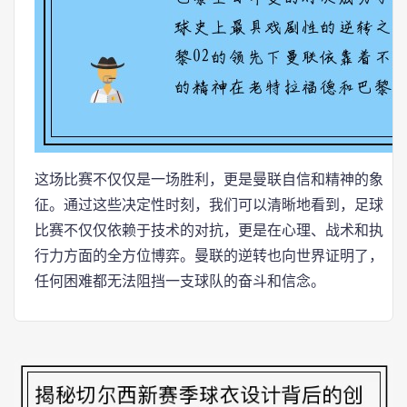
这场比赛不仅仅是一场胜利，更是曼联自信和精神的象
征。通过这些决定性时刻，我们可以清晰地看到，足球
比赛不仅仅依赖于技术的对抗，更是在心理、战术和执
行力方面的全方位博弈。曼联的逆转也向世界证明了，
任何困难都无法阻挡一支球队的奋斗和信念。