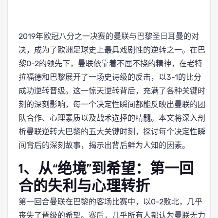
2019年欧冠八分之一决赛的曼联与巴黎圣日耳曼的对
决，成为了欧洲足球史上最具戏剧性的逆转之一。在巴
黎0-2的领先下，曼联依靠着不屈不挠的精神，在老特
拉福德和巴黎展开了一场史诗级的反击，以3-1的比分
成功逆转晋级。这一惊天逆转背后，充满了各种关键时
刻的深刻影响，每一个决定性瞬间都能反映出曼联的团
队合作、心理素质以及战术选择的精髓。本文将深入剖
析曼联逆转大巴黎的五大关键时刻，探讨每个决定性瞬
间背后的深刻故事，揭示出背后鲜为人知的因素。
1、从“绝境”到希望：第一回
合的失利与心理转折
第一回合曼联在巴黎的客场比赛中，以0-2败北，几乎
丧失了晋级的希望。赛后，几乎所有人都认为曼联无力