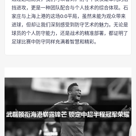
挡进攻，更是一种团队配合与个人技术的综合体现。石
家庄与上海上港的这场0:0平局，虽然未能为观众带来
进球，但却让我们深刻感受到防守艺术的魅力。无论是
球员的个人防守能力，还是战术的精准部署，都证明了
足球比赛中防守同样充满着智慧和精彩。