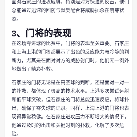
面对石家庄的进攻威胁，特别是对方快速的反击，他们
总能通过迅速的回防与默契配合将威胁扼杀在萌芽状
态。
3、门将的表现
在这场零进球的比赛中，门将的表现至关重要。石家庄
和上海上港的门将都展示了出色的反应能力与冷静的判
断力，尤其是在面对对方的威胁射门时，他们无一例外
地做出了精彩扑救。
石家庄的门将无论是在高空球的判断，还是面对一对一
的扑救，都体现了极高的技术水平。上港多次尝试远射
和低平球突破，但石家庄的门将总能迅速反应，将球扑
出，确保了零失球的记录。同样，上海上港的门将也表
现得异常稳健。在石家庄进攻压力不断增大的情况下，
他通过及时的出击和关键时刻的扑救，化解了多次危
险。