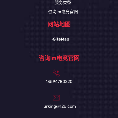
服务类型
咨询im电竞官网
网站地图
SiteMap
咨询im电竞官网
13594780220
lurking@126.com