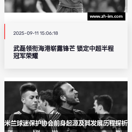
2025-09-11 15:06:18
武磊领衔海港崭露锋芒 锁定中超半程
冠军荣耀