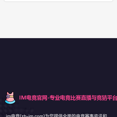
im电竞(zh-im.com)为您提供全面的电竞赛事资讯和