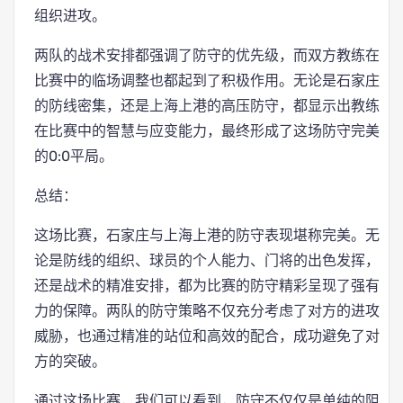
组织进攻。
两队的战术安排都强调了防守的优先级，而双方教练在
比赛中的临场调整也都起到了积极作用。无论是石家庄
的防线密集，还是上海上港的高压防守，都显示出教练
在比赛中的智慧与应变能力，最终形成了这场防守完美
的0:0平局。
总结：
这场比赛，石家庄与上海上港的防守表现堪称完美。无
论是防线的组织、球员的个人能力、门将的出色发挥，
还是战术的精准安排，都为比赛的防守精彩呈现了强有
力的保障。两队的防守策略不仅充分考虑了对方的进攻
威胁，也通过精准的站位和高效的配合，成功避免了对
方的突破。
通过这场比赛，我们可以看到，防守不仅仅是单纯的阻