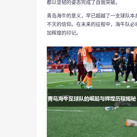
都以坚韧的姿态完成了自我突破。
青岛海牛的意义，早已超越了一支球队本
不灭的信仰。在未来的征程中，海牛队必
加辉煌的印记。