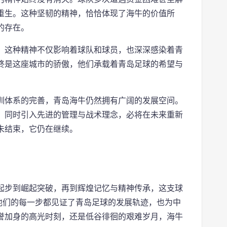
重生。这种坚韧的精神，恰恰体现了海牛的价值所
的存在。
。这种精神不仅影响着球队和球员，也深深感染着青
终是这座城市的骄傲，他们承载着青岛足球的希望与
训体系的完善，青岛海牛仍然拥有广阔的发展空间。
，同时引入先进的管理与战术理念，必将在未来重新
未结束，它仍在继续。
起步到崛起突破，再到辉煌记忆与精神传承，这支球
他们的每一步都见证了青岛足球的发展轨迹，也为中
誉加身的高光时刻，还是低谷徘徊的艰难岁月，海牛