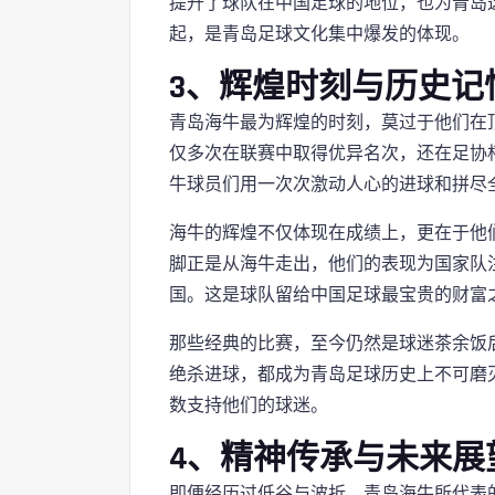
提升了球队在中国足球的地位，也为青岛
起，是青岛足球文化集中爆发的体现。
3、辉煌时刻与历史记
青岛海牛最为辉煌的时刻，莫过于他们在
仅多次在联赛中取得优异名次，还在足协
牛球员们用一次次激动人心的进球和拼尽
海牛的辉煌不仅体现在成绩上，更在于他
脚正是从海牛走出，他们的表现为国家队注
国。这是球队留给中国足球最宝贵的财富
那些经典的比赛，至今仍然是球迷茶余饭
绝杀进球，都成为青岛足球历史上不可磨
数支持他们的球迷。
4、精神传承与未来展
即便经历过低谷与波折，青岛海牛所代表