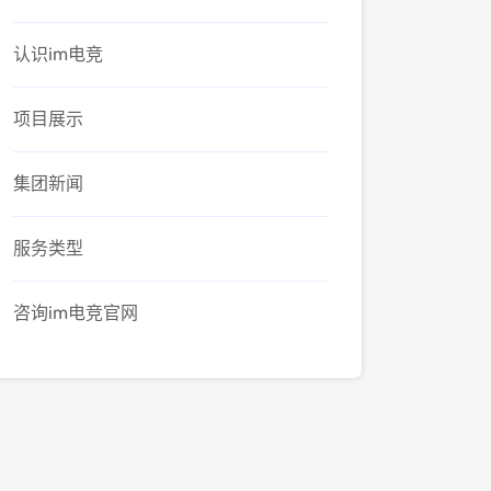
认识im电竞
项目展示
集团新闻
服务类型
咨询im电竞官网