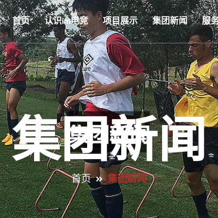
首页
认识im电竞
项目展示
集团新闻
服
集团新闻
首页
集团新闻