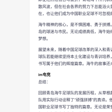
散风波，但在社会各界的努力下总能浴火
在，也让他们成为中国职业足球不可忽视
海牛精神的核心，是不惧困难、勇于拼搏
岛的球迷与市民。无论成绩高低，海牛始
梦想。
展望未来，随着中国足球改革的深入和青
球队若能继续坚持本土化建设与青训培养
书写属于他们的辉煌篇章。海牛的故事还
im电竞
总结：
回顾青岛海牛足球队的发展历程，从草根
队用实际行动诠释了“顽强拼搏”的真谛。
国职业足球书写了独特的篇章。无论是荣