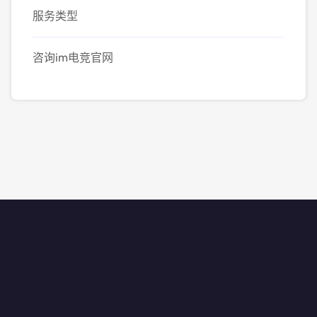
服务类型
咨询im电竞官网