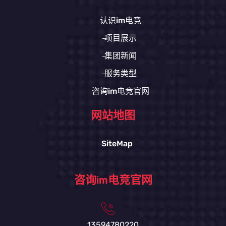
认识im电竞
项目展示
集团新闻
服务类型
咨询im电竞官网
网站地图
SiteMap
咨询im电竞官网
13594780220