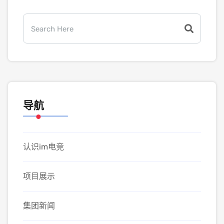
导航
认识im电竞
项目展示
集团新闻