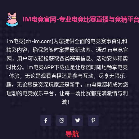
im电竞(zh-im.com)为您提供全面的电竞赛事资讯和
精彩内容，确保您随时掌握最新动态。通过im电竞官
网，用户可以轻松获取各类赛事信息、活动安排和实
时比分。im电竞APP下载更是让您随时随地畅享电竞
体验，无论是观看直播还是参与互动，尽享无限乐
趣。无论您是资深玩家还是新手，im电竞都将成为您
理想的电竞娱乐平台，让每一场比赛都充满激情与刺
激！
导航