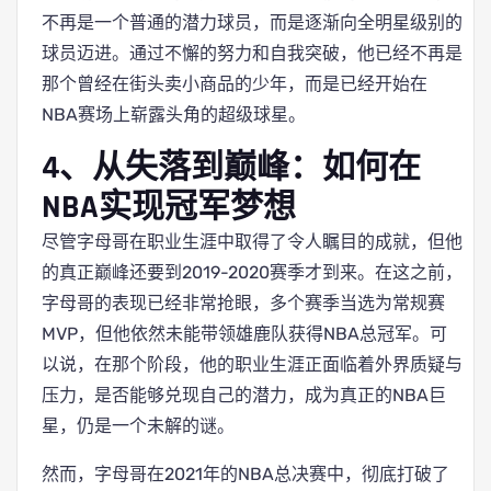
不再是一个普通的潜力球员，而是逐渐向全明星级别的
球员迈进。通过不懈的努力和自我突破，他已经不再是
那个曾经在街头卖小商品的少年，而是已经开始在
NBA赛场上崭露头角的超级球星。
4、从失落到巅峰：如何在
NBA实现冠军梦想
尽管字母哥在职业生涯中取得了令人瞩目的成就，但他
的真正巅峰还要到2019-2020赛季才到来。在这之前，
字母哥的表现已经非常抢眼，多个赛季当选为常规赛
MVP，但他依然未能带领雄鹿队获得NBA总冠军。可
以说，在那个阶段，他的职业生涯正面临着外界质疑与
压力，是否能够兑现自己的潜力，成为真正的NBA巨
星，仍是一个未解的谜。
然而，字母哥在2021年的NBA总决赛中，彻底打破了