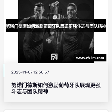
2025-11-07 12:38:57
努诺门德斯如何激励葡萄牙队展现更强
斗志与团队精神