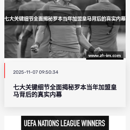
2025-11-07 09:50:34
七大关键细节全面揭秘罗本当年加盟皇
马背后的真实内幕