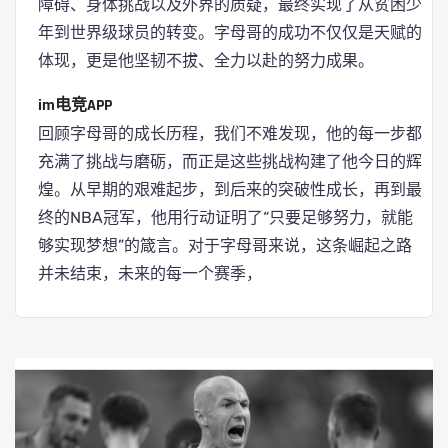
障碍、身体挑战以及外界的质疑，最终实现了从贫困少
年到世界级球员的转变。字母哥的成功不仅仅是天赋的
体现，更是他坚韧不拔、全力以赴的努力成果。
im电竞APP
回顾字母哥的成长历程，我们不难发现，他的每一步都
充满了挑战与磨砺，而正是这些挑战构建了他今日的辉
煌。从早期的艰难起步，到后来的突破性成长，再到最
终的NBA冠军，他用行动证明了“只要足够努力，就能
够实现梦想”的箴言。对于字母哥来说，这条崛起之路
并未结束，未来的每一个赛季，