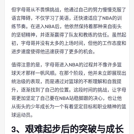
但字母哥从不畏惧挑战，他通过自己的努力慢慢克服了
语言障碍，不仅学习了英语，还快速适应了NBA的训
练节奏。在进入NBA后，他依然保持着那种来自街头
的坚韧精神，并逐渐赢得了队友和教练的信任。虽然起
初，字母哥并没有太多的上场时间，但他的工作态度和
进步速度使得他迅速获得了更多的机会。
值得注意的是，字母哥进入NBA的过程并不像许多篮
球天才那样一帆风顺。在那个阶段，他并未立即展现出
统治级的表现，而是通过对篮球的不断理解和自我提
升，逐渐找到了自己的位置。这段时间的挑战，让字母
哥更加坚定了自己要在NBA站稳脚跟的决心，也让他
从街头的少年成长为一个有着坚定目标和职业精神的篮
球运动员。
3、艰难起步后的突破与成长