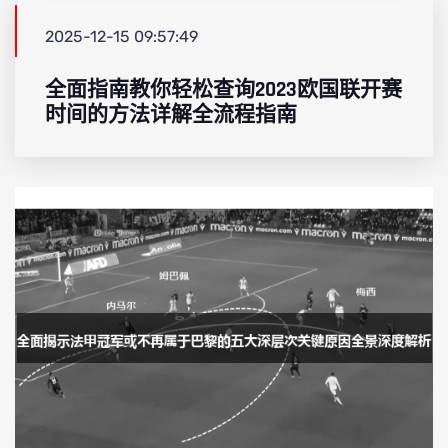
2025-12-15 09:57:49
全面指南教你轻松查询2023欧国联开赛
时间的方法详解全流程指南