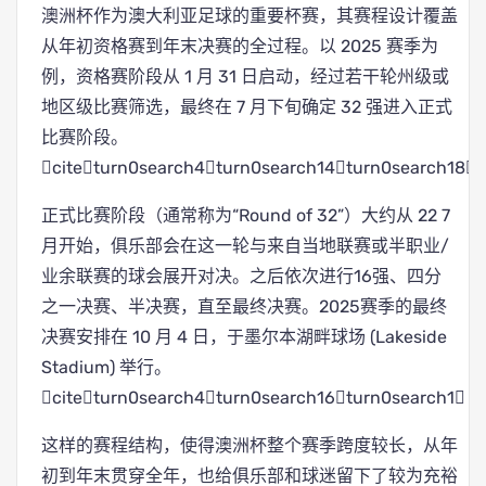
澳洲杯作为澳大利亚足球的重要杯赛，其赛程设计覆盖
从年初资格赛到年末决赛的全过程。以 2025 赛季为
例，资格赛阶段从 1 月 31 日启动，经过若干轮州级或
地区级比赛筛选，最终在 7 月下旬确定 32 强进入正式
比赛阶段。
citeturn0search4turn0search14turn0search18
正式比赛阶段（通常称为“Round of 32”）大约从 22 7
月开始，俱乐部会在这一轮与来自当地联赛或半职业/
业余联赛的球会展开对决。之后依次进行16强、四分
之一决赛、半决赛，直至最终决赛。2025赛季的最终
决赛安排在 10 月 4 日，于墨尔本湖畔球场 (Lakeside
Stadium) 举行。
citeturn0search4turn0search16turn0search1
这样的赛程结构，使得澳洲杯整个赛季跨度较长，从年
初到年末贯穿全年，也给俱乐部和球迷留下了较为充裕