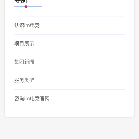
认识im电竞
项目展示
集团新闻
服务类型
咨询im电竞官网