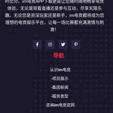
时比分。im电竞APP下载更是让您随时随地畅享电竞
体验，无论是观看直播还是参与互动，尽享无限乐
趣。无论您是资深玩家还是新手，im电竞都将成为您
理想的电竞娱乐平台，让每一场比赛都充满激情与刺
激！
导航
认识im电竞
项目展示
集团新闻
服务类型
咨询im电竞官网