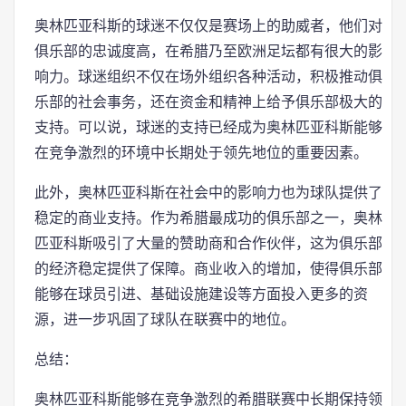
奥林匹亚科斯的球迷不仅仅是赛场上的助威者，他们对
俱乐部的忠诚度高，在希腊乃至欧洲足坛都有很大的影
响力。球迷组织不仅在场外组织各种活动，积极推动俱
乐部的社会事务，还在资金和精神上给予俱乐部极大的
支持。可以说，球迷的支持已经成为奥林匹亚科斯能够
在竞争激烈的环境中长期处于领先地位的重要因素。
此外，奥林匹亚科斯在社会中的影响力也为球队提供了
稳定的商业支持。作为希腊最成功的俱乐部之一，奥林
匹亚科斯吸引了大量的赞助商和合作伙伴，这为俱乐部
的经济稳定提供了保障。商业收入的增加，使得俱乐部
能够在球员引进、基础设施建设等方面投入更多的资
源，进一步巩固了球队在联赛中的地位。
总结：
奥林匹亚科斯能够在竞争激烈的希腊联赛中长期保持领