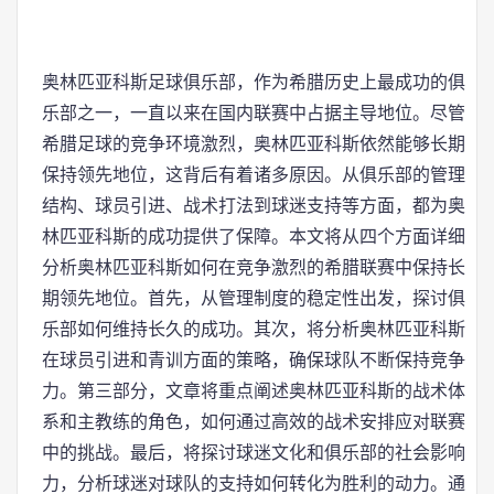
奥林匹亚科斯足球俱乐部，作为希腊历史上最成功的俱
乐部之一，一直以来在国内联赛中占据主导地位。尽管
希腊足球的竞争环境激烈，奥林匹亚科斯依然能够长期
保持领先地位，这背后有着诸多原因。从俱乐部的管理
结构、球员引进、战术打法到球迷支持等方面，都为奥
林匹亚科斯的成功提供了保障。本文将从四个方面详细
分析奥林匹亚科斯如何在竞争激烈的希腊联赛中保持长
期领先地位。首先，从管理制度的稳定性出发，探讨俱
乐部如何维持长久的成功。其次，将分析奥林匹亚科斯
在球员引进和青训方面的策略，确保球队不断保持竞争
力。第三部分，文章将重点阐述奥林匹亚科斯的战术体
系和主教练的角色，如何通过高效的战术安排应对联赛
中的挑战。最后，将探讨球迷文化和俱乐部的社会影响
力，分析球迷对球队的支持如何转化为胜利的动力。通