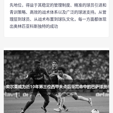
先地位，得益于其稳定的管理制度、精准的球员引进和
青训策略、高效的战术体系以及广泛的球迷支持。从管
理层到球员、从战术布置到球队文化，每一方面都体现
出奥林匹亚科斯独特的成功