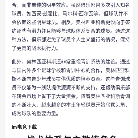
合，而非单纯的明星效应。虽然俱乐部曾多次引入知名
球员，如西蒙·兹霍比、马尔科·西尔瓦等，但球队并不
会依赖这些明星球员。相反，奥林匹亚科斯更倾向于签
约那些有潜力并且能够与球队体系契合的球员。通过这
种方法，俱乐部避免了球员个人主义盛行的情况，保持
了更高的战术执行力。
此外，奥林匹亚科斯还非常重视青训系统的建设。通过
与国内外多个足球学校和青训中心的合作，奥林匹亚科
斯不断向青少年球员提供优质的培养资源。这些青训球
员不仅能为一线队提供源源不断的支持，还帮助俱乐部
在转会市场上省下了大量资金。随着奥林匹亚科斯青训
的不断壮大，越来越多的本土年轻球员开始崭露头角，
成为球队的重要力量。
im电竞下载