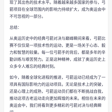
现了其出色的技术水平。随着越来越多国家的参与，弓
箭项目在全球范围内的影响力持续扩大，成为奥运会中
不可忽视的一部分。
总结：
从奥运历史中的经典弓箭对决与巅峰瞬间来看，弓箭比
赛不仅仅是一项技术性的运动，更是一场关于心态、毅
力和智慧的较量。每一位弓箭手的背后，都是多年的辛
勤训练与艰苦努力。正是这种精神，成就了奥运历史上
众多令人难忘的经典时刻。
如今，随着全球化进程的推进，弓箭运动已经成为了一
项具有国际影响力的运动项目。无论是技术上的突破，
还是心理上的成熟，弓箭运动员们都在不断挑战自我，
推动这项古老运动走向更加辉煌的未来。相信在未来的
奥运会中，我们将看到更多精彩的弓箭对决与经典瞬