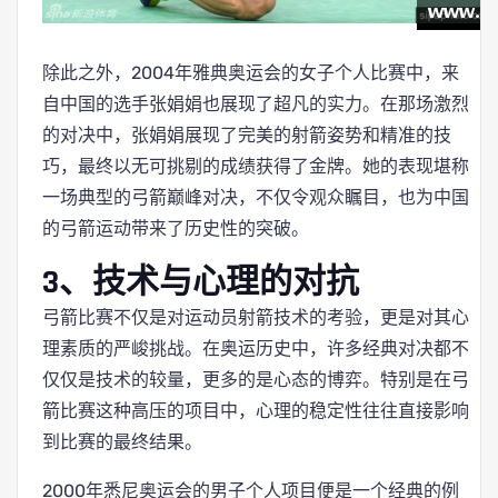
除此之外，2004年雅典奥运会的女子个人比赛中，来
自中国的选手张娟娟也展现了超凡的实力。在那场激烈
的对决中，张娟娟展现了完美的射箭姿势和精准的技
巧，最终以无可挑剔的成绩获得了金牌。她的表现堪称
一场典型的弓箭巅峰对决，不仅令观众瞩目，也为中国
的弓箭运动带来了历史性的突破。
3、技术与心理的对抗
弓箭比赛不仅是对运动员射箭技术的考验，更是对其心
理素质的严峻挑战。在奥运历史中，许多经典对决都不
仅仅是技术的较量，更多的是心态的博弈。特别是在弓
箭比赛这种高压的项目中，心理的稳定性往往直接影响
到比赛的最终结果。
2000年悉尼奥运会的男子个人项目便是一个经典的例