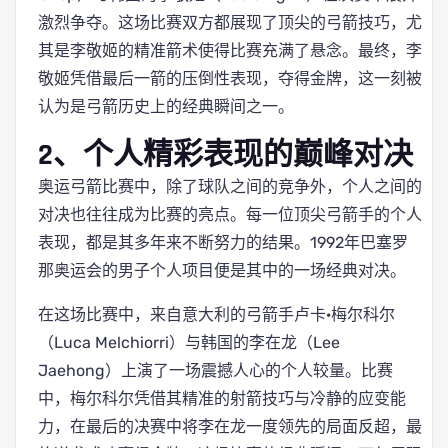
激烈争夺。这场比赛双方都展现了顶尖的弓箭技巧，尤
其是李敬姬的精准箭术使得比赛充满了悬念。最终，李
敬姬凭借最后一箭的压倒性表现，夺得金牌，这一刻被
认为是弓箭历史上的经典瞬间之一。
2、个人精彩表现的巅峰对决
奥运弓箭比赛中，除了球队之间的竞争外，个人之间的
对决也往往成为比赛的亮点。每一位顶尖弓箭手的个人
表现，都是其多年来不断努力的结果。1992年巴塞罗
那奥运会的男子个人项目便是其中的一场经典对决。
在这场比赛中，来自意大利的弓箭手卢卡·梅尔科尔
（Luca Melchiorri）与韩国的李在龙（Lee
Jaehong）上演了一场震撼人心的个人较量。比赛
中，梅尔科尔凭借其精准的射箭技巧与冷静的应变能
力，在最后的决赛中将李在龙一度领先的局面反超，最