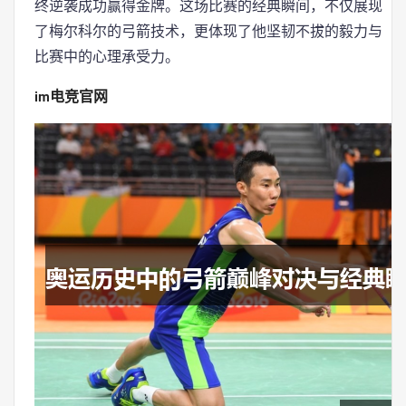
终逆袭成功赢得金牌。这场比赛的经典瞬间，不仅展现
了梅尔科尔的弓箭技术，更体现了他坚韧不拔的毅力与
比赛中的心理承受力。
im电竞官网