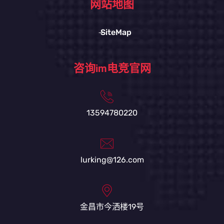
网站地图
SiteMap
咨询im电竞官网
13594780220
lurking@126.com
金昌市今洒楼19号