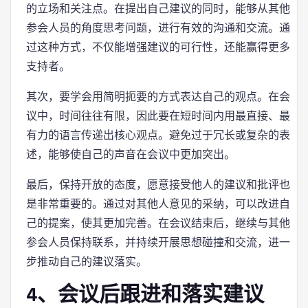
的立场和关注点。在提出自己建议的同时，能够从其他
参会人员的角度思考问题，进行有效的沟通和交流。通
过这种方式，不仅能增强建议的可行性，还能赢得更多
支持者。
其次，要学会用简明扼要的方式表达自己的观点。在会
议中，时间往往有限，因此要在短时间内用最直接、最
有力的语言传递出核心观点。避免过于冗长或复杂的表
述，能够使自己的声音在会议中更加突出。
最后，保持开放的态度，愿意接受他人的建议和批评也
是非常重要的。通过对其他人意见的采纳，可以改进自
己的提案，使其更加完善。在会议结束后，继续与其他
参会人员保持联系，并持续开展思想碰撞和交流，进一
步推动自己的建议落实。
4、会议后跟进和落实建议