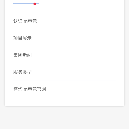
认识im电竞
项目展示
集团新闻
服务类型
咨询im电竞官网