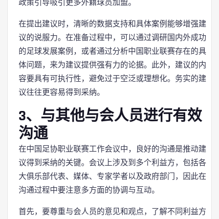
政策引导吸引更多外籍球员加盟。
在提出建议时，清晰的数据支持和具体案例能够增强建
议的说服力。在准备过程中，可以通过调研国内外成功
的足球发展案例，或者通过分析中国职业联赛存在的具
体问题，来为建议提供强有力的论据。此外，建议的内
容要具有可执行性，避免过于空泛或理想化。务实的建
议往往更容易得到采纳。
3、与其他与会人员进行有效
沟通
在中国足协职业联赛工作会议中，良好的沟通是推动建
议得到采纳的关键。会议上涉及到多个利益方，包括各
大俱乐部代表、媒体、专家学者以及政府部门，因此在
沟通过程中要注意多方面的协调与互动。
首先，要尊重与会人员的意见和观点，了解不同利益方