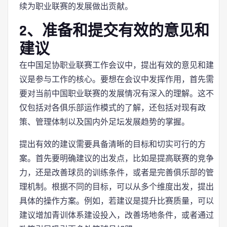
续为职业联赛的发展做出贡献。
2、准备和提交有效的意见和
建议
在中国足协职业联赛工作会议中，提出有效的意见和建
议是参与工作的核心。要想在会议中发挥作用，首先需
要对当前中国职业联赛的发展情况有深入的理解。这不
仅包括对各俱乐部运作模式的了解，还包括对现有政
策、管理体制以及国内外足坛发展趋势的掌握。
提出有效的建议需要具备清晰的目标和切实可行的方
案。首先要明确建议的出发点，比如是提高联赛的竞争
力，还是改善球员的训练条件，或者是完善俱乐部的管
理机制。根据不同的目标，可以从多个维度出发，提出
具体的操作方案。例如，若建议是提升比赛质量，可以
建议增加青训体系建设投入，改善场地条件，或者通过