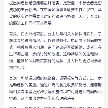
提出的建议是否能够最终落实，是衡量一个参会者是否
成功的重要标准。在中国足协职业联赛工作会议中，建
议的落实往往需要长时间的跟进与协调。因此，会议后
的跟进工作同样至关重要。
首先，在会议结束后，要主动与相关人员保持联系，了
解建议的进展情况。可以通过邮件、电话或面对面的方
式与相关负责人沟通，询问建议是否被采纳，或者正在
进行哪些进一步的讨论和改进。这种持续的关注和沟
通，能够加深对政策实施的理解，并为日后更好地参与
提供机会。
其次，可以通过组织座谈会、调研报告等方式，进一步
推动建议的实施。通过广泛的意见收集和反馈，能够帮
助相关决策者更好地了解实施过程中可能遇到的问题和
挑战，从而做出更为科学和合理的决策。