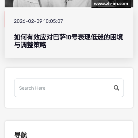
2026-02-09 10:05:07
如何有效应对巴萨10号表现低迷的困境
与调整策略
导航