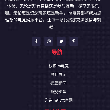
体验，无论是观看直播还是参与互动，尽享无限乐
趣。无论您是资深玩家还是新手，im电竞都将成为您
理想的电竞娱乐平台，让每一场比赛都充满激情与刺
激！
导航
认识im电竞
项目展示
集团新闻
服务类型
咨询im电竞官网