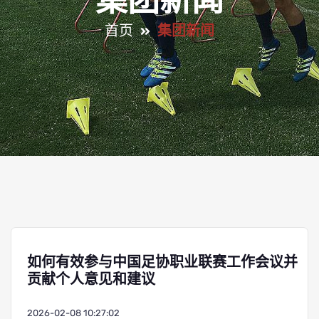
集团新闻
首页
集团新闻
如何有效参与中国足协职业联赛工作会议并
贡献个人意见和建议
2026-02-08 10:27:02