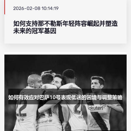
2026-02-08 10:14:19
如何支持那不勒斯年轻阵容崛起并塑造
未来的冠军基因