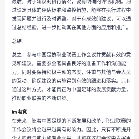
最后，对于建议的执行情况，要有明确的评估机制。通
过设定具体的评估标准和监控措施，能够在执行过程中
发现问题并进行及时调整。对于有成效的建议，可以通
过总结经验，进一步推动其在其他方面的应用和推广。
总结：
总之，参与中国足协职业联赛工作会议并贡献有效的意
见和建议，需要参会者具备良好的准备工作和沟通能
力，同时要保持积极主动的态度，注重与其他与会人员
的互动，确保建议的实施得到有效的跟进和落实。只有
通过这种方式，才能真正为中国足球的发展贡献力量，
推动职业联赛的不断进步。
im电竞
在未来，随着中国足球的不断发展和改革，职业联赛的
工作会议将会越来越具有影响力。因此，只有不断提升
个人的参与能力和专业水平，才能在这些会议中发挥更