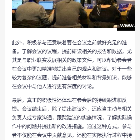
此外，积极参与还意味着要在会议之前做好充足的准
备。了解会议的议程，提前研读相关的报告和数据，尤
其是与职业联赛发展相关的政策文件，可以帮助参会者
在会议中更加精准地提出自己的观点和建议。对于一些
较为复杂的议题，提前准备相关材料和背景知识，能够
在会议中与他人进行更有深度的讨论。
最后，真正的积极性还体现在参会后的持续跟进和反
馈。会议结束后，除了提出建议外，还应当主动与相关
负责人或专家沟通，跟踪建议的实施情况，了解实际操
作中的问题并提出新的改进措施。通过这种方式，参与
者不仅能在会议中贡献意见，还能在实际执行过程中持