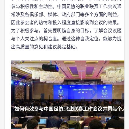
参与积极性和主动性。中国足协的职业联赛工作会议通
常涉及各俱乐部、媒体、政府部门等多个方面的利益，
因此参会者的热情和投入程度直接影响到会议的效果。
为了积极参与，首先要明确自身的目标，了解会议议题
与个人关注点的契合度。通过这种自我定位，能够为提
出高质量的意见和建议奠定基础。