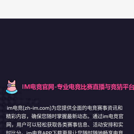
im电竞(zh-im.com)为您提供全面的电竞赛事资讯和
精彩内容，确保您随时掌握最新动态。通过im电竞官
网，用户可以轻松获取各类赛事信息、活动安排和实
时比分。im电竞APP下载更是让您随时随地畅享电竞