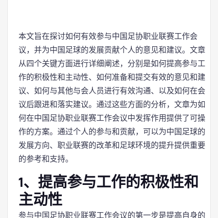
本文旨在探讨如何有效参与中国足协职业联赛工作会
议，并为中国足球的发展贡献个人的意见和建议。文章
从四个关键方面进行详细阐述，分别是如何提高参与工
作的积极性和主动性、如何准备和提交有效的意见和建
议、如何与其他与会人员进行有效沟通、以及如何在会
议后跟进和落实建议。通过这些方面的分析，文章为如
何在中国足协职业联赛工作会议中发挥作用提供了可操
作的方案。通过个人的参与和贡献，可以为中国足球的
发展方向、职业联赛的改革和足球环境的提升提供重要
的参考和支持。
1、提高参与工作的积极性和
主动性
参与中国足协职业联赛工作会议的第一步是提高自身的