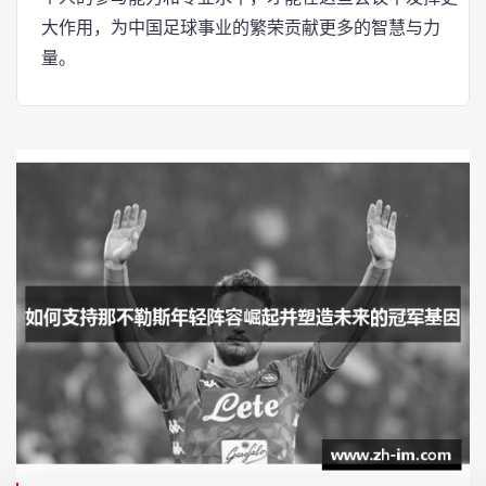
大作用，为中国足球事业的繁荣贡献更多的智慧与力
量。