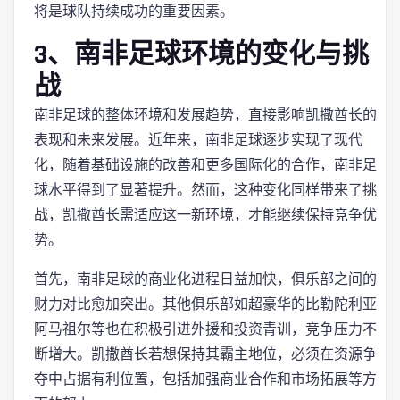
将是球队持续成功的重要因素。
3、南非足球环境的变化与挑
战
南非足球的整体环境和发展趋势，直接影响凯撒酋长的
表现和未来发展。近年来，南非足球逐步实现了现代
化，随着基础设施的改善和更多国际化的合作，南非足
球水平得到了显著提升。然而，这种变化同样带来了挑
战，凯撒酋长需适应这一新环境，才能继续保持竞争优
势。
首先，南非足球的商业化进程日益加快，俱乐部之间的
财力对比愈加突出。其他俱乐部如超豪华的比勒陀利亚
阿马祖尔等也在积极引进外援和投资青训，竞争压力不
断增大。凯撒酋长若想保持其霸主地位，必须在资源争
夺中占据有利位置，包括加强商业合作和市场拓展等方