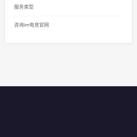
服务类型
咨询im电竞官网