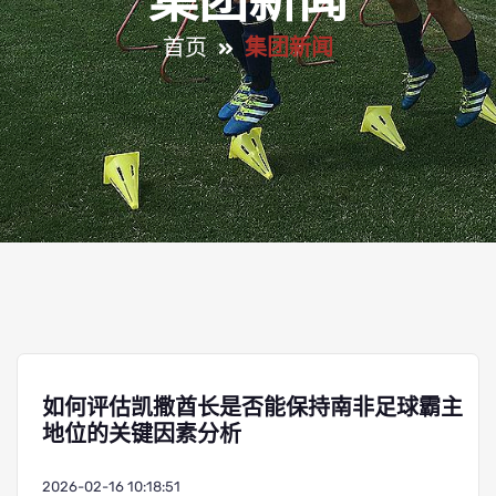
集团新闻
首页
集团新闻
如何评估凯撒酋长是否能保持南非足球霸主
地位的关键因素分析
2026-02-16 10:18:51