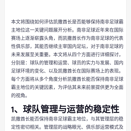
本文将围绕如何评估凯撒酋长是否能够保持南非足球霸
主地位这一关键问题展开分析。南非足球近年来在国际
赛场上逐渐崭露头角，而凯撒酋长作为南非足球的代表
性俱乐部，其能否继续主宰国内足坛，对于南非足球的
未来发展至关重要。本文将从四个方面进行详细探讨，
分别是：球队的管理和运营、球员的实力与发展、国内
足球环境的变化、以及凯撒酋长在国际赛场上的表现。
每个方面将从多个角度分析凯撒酋长能否保持南非足球
霸主地位的关键因素，为评估其未来前景提供更为全面
的视角。
1、球队管理与运营的稳定性
凯撒酋长能否保持南非足球霸主地位，与其管理层的稳
定性密切相关。管理层的战略眼光、俱乐部运营模式及