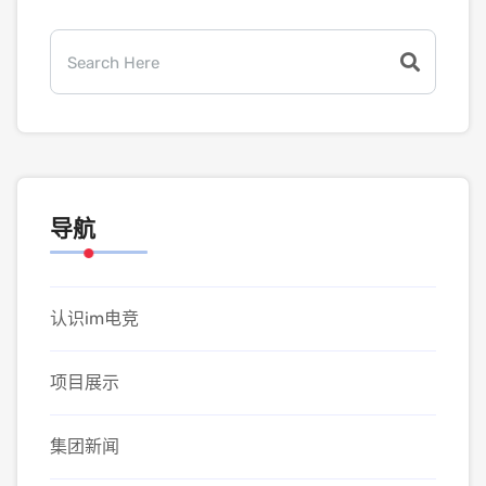
导航
认识im电竞
项目展示
集团新闻