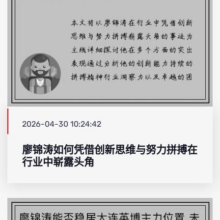
2026-04-30 10:24:42
廖锦涛如何凭借创新思维与努力拼搏在
行业中崭露头角