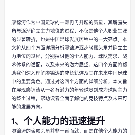
廖锦涛作为中国足球的一颗冉冉升起的新星，其崭露头
角与逐渐确立主力地位的过程，不仅是他个人职业生涯
的显著转折，也是中国足球发展历程中的一大亮点。本
文将从四个方面详细分析廖锦涛逐步崭露头角并确立主
力地位的过程，分别探讨他的个人能力、球队需求、战
术体系的适配，以及未来的潜力展望。这四个方面将帮
助我们深入理解廖锦涛的成长轨迹及其在未来中国足球
中的重要角色。通过对这四个方面的详细分析，本文旨
在展现廖锦涛从一名有潜力的年轻球员到成为球队主力
的整个过程，帮助读者全面了解他的竞技特点及未来可
能的发展方向。
1、个人能力的迅速提升
廖锦涛的崭露头角并非一蹴而就，而是在他个人能力的