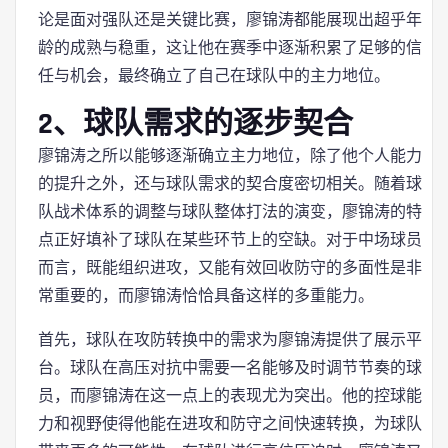
论是面对强队还是关键比赛，廖锦涛都能展现出超乎年
龄的成熟与稳重，这让他在赛季中逐渐积累了足够的信
任与机会，最终确立了自己在球队中的主力地位。
2、球队需求的逐步契合
廖锦涛之所以能够逐渐确立主力地位，除了他个人能力
的提升之外，还与球队需求的契合度密切相关。随着球
队战术体系的调整与球队整体打法的演变，廖锦涛的特
点正好填补了球队在某些环节上的空缺。对于中场球员
而言，既能组织进攻，又能有效回收防守的多面性是非
常重要的，而廖锦涛恰恰具备这样的多重能力。
首先，球队在攻防转换中的需求为廖锦涛提供了展示平
台。球队在高压对抗中需要一名能够及时调节节奏的球
员，而廖锦涛在这一点上的表现尤为突出。他的控球能
力和视野使得他能在进攻和防守之间快速转换，为球队