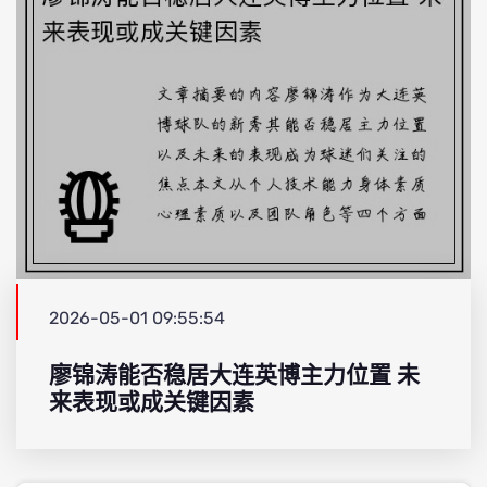
2026-05-01 09:55:54
廖锦涛能否稳居大连英博主力位置 未
来表现或成关键因素