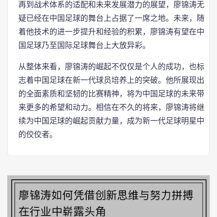
再到战术体系的适配和未来发展潜力的展望，廖锦涛无
疑已经在中国足球的舞台上占据了一席之地。未来，随
着他技术的进一步提升和经验的积累，廖锦涛有望在中
国足球乃至国际足球舞台上大放异彩。
从整体来看，廖锦涛的崛起不仅仅是个人的成功，也标
志着中国足球在新一代球员培养上的突破。他所展现出
的全面素质和坚韧的比赛精神，将为中国足球的未来带
来更多的希望和动力。相信在不久的将来，廖锦涛将继
续为中国足球的崛起贡献力量，成为新一代足球明星中
的佼佼者。