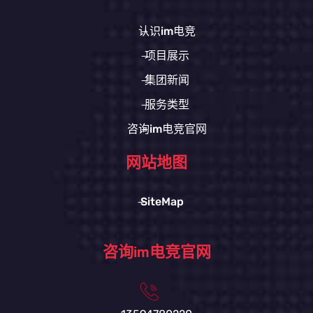
认识im电竞
项目展示
集团新闻
服务类型
咨询im电竞官网
网站地图
SiteMap
咨询im电竞官网