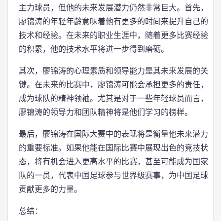
主力球员，但他的未来发展潜力仍然非常巨大。首先，
廖锦涛的年轻年龄意味着他有更多的时间来提升自己的
技术和经验。在未来的职业生涯中，随着更多比赛经验
的积累，他的技术水平将进一步得到磨砺。
其次，廖锦涛的心理素质和领导能力是其未来发展的关
键。在未来的比赛中，廖锦涛可能会承担更多的责任，
成为球队的精神领袖。尤其是对于一些年轻球员而言，
廖锦涛的领导力和团队精神将是他们学习的榜样。
最后，廖锦涛在国际大赛中的表现将是衡量他未来潜力
的重要标准。如果他能在国际比赛中展现出色的竞技状
态，将有机会进入更高水平的比赛，甚至可能成为国家
队的一员，代表中国足球参与世界级赛事，为中国足球
贡献更多的力量。
总结：