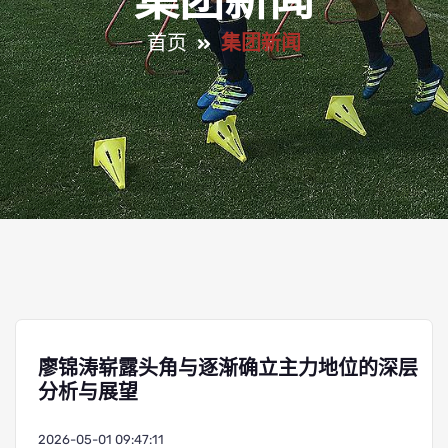
集团新闻
首页
集团新闻
廖锦涛崭露头角与逐渐确立主力地位的深层
分析与展望
2026-05-01 09:47:11