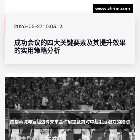
2026-05-27 10:03:13
成功会议的四大关键要素及其提升效果
的实用策略分析