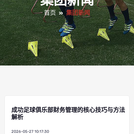
集团新闻
首页
集团新闻
成功足球俱乐部财务管理的核心技巧与方法
解析
2026-05-27 10:17:30