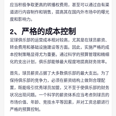
应当积极争取更高的转播权费用，甚至可以通过自有渠
道进行内容制作和销售，提高其在国内外市场中的曝光
度和影响力。
2、严格的成本控制
足球俱乐部的运营成本相对较高，尤其是在球员薪资、
转会费用和基础设施建设等方面。因此，实施严格的成
本控制策略显得尤为重要。通过科学的预算管理和精细
化的支出计划，俱乐部能够最大程度地提高财务效率。
首先，球员薪资占据了大多数俱乐部的最大支出。为了
保持俱乐部的竞争力，必须在薪资结构上做到合理配
置，既能吸引优秀球员加盟，又不至于使俱乐部的财务
状况出现问题。一个科学的薪资体系应当考虑到球员的
市场价值、年龄、竞技水平等因素，并对工资总额进行
严格的预算控制。