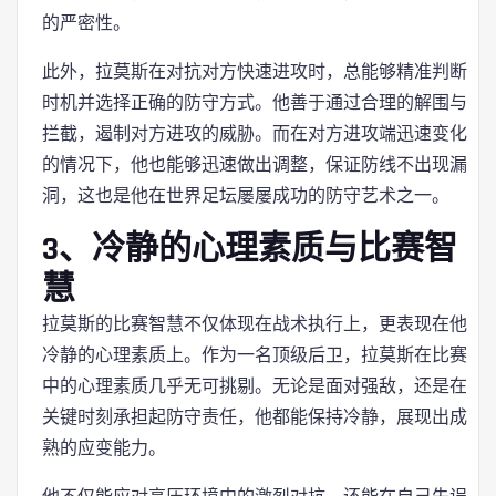
的严密性。
此外，拉莫斯在对抗对方快速进攻时，总能够精准判断
时机并选择正确的防守方式。他善于通过合理的解围与
拦截，遏制对方进攻的威胁。而在对方进攻端迅速变化
的情况下，他也能够迅速做出调整，保证防线不出现漏
洞，这也是他在世界足坛屡屡成功的防守艺术之一。
3、冷静的心理素质与比赛智
慧
拉莫斯的比赛智慧不仅体现在战术执行上，更表现在他
冷静的心理素质上。作为一名顶级后卫，拉莫斯在比赛
中的心理素质几乎无可挑剔。无论是面对强敌，还是在
关键时刻承担起防守责任，他都能保持冷静，展现出成
熟的应变能力。