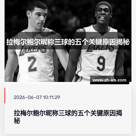
2026-06-07 10:11:29
拉梅尔鲍尔昵称三球的五个关键原因揭
秘