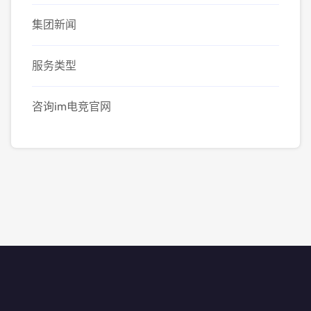
集团新闻
服务类型
咨询im电竞官网