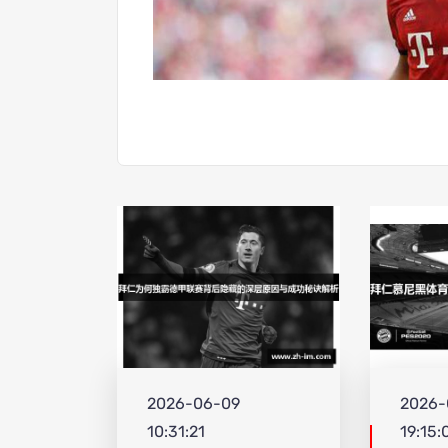
2026-06-09
2026-
10:31:21
19:15: