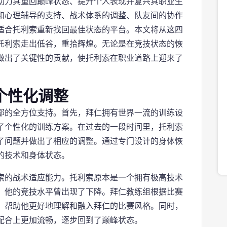
助力其重回巅峰状态、提升个人表现并复兴其职业生
和心理辅导的支持、战术体系的调整、队友间的协作
适合托利索重新找回最佳状态的平台。本文将从这四
托利索走出低谷，重拾辉煌。无论是在竞技状态的恢
做出了关键性的贡献，使托利索在职业道路上迎来了
个性化调整
部的全方位支持。首先，拜仁拥有世界一流的训练设
了个性化的训练方案。在过去的一段时间里，托利索
了问题并做出了相应的调整。通过专门设计的身体恢
的技术和身体状态。
索的战术适应能力。托利索原本是一个拥有极高技术
，他的竞技水平曾出现了下降。拜仁教练组根据比赛
，帮助他更好地理解和融入拜仁的比赛风格。同时，
配合上更加流畅，逐步回到了巅峰状态。