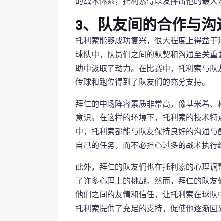
的战术体系，托利索得以发挥出他的最大
3、队友间的合作与沟
托利索能够成功复兴，很大程度上得益于
球队中，队员们之间的默契和沟通至关重
助中汲取了动力。在比赛中，托利索与队
传球和跑位得到了队友们的充分支持。
拜仁的中场阵容素质非常高，像基米希、
意识。在这样的环境下，托利索的技术特
中，托利索都能与队友保持良好的沟通与
自己的任务，而不必担心过多的战术执行
此外，拜仁的队友们也在托利索的心理调
了许多心理上的挑战。然而，拜仁的队友
他们之间的友情和信任，让托利索在球队
托利索提供了充足的支持，促使他逐渐回