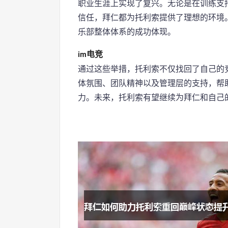
职业生涯上实现了复兴。无论是在训练支
信任，拜仁都为托利索提供了理想的环境
乐部整体体系的成功体现。
im电竞
通过这些举措，托利索不仅找回了自己的
体氛围、团队精神以及管理层的支持，帮
力。未来，托利索有望继续为拜仁和自己