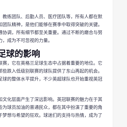
。教练团队、后勤人员、医疗团队等，所有人都在默
和团队精神，是他们能够在赛季中取得突破的关键。
通协调，所有细节都至关重要。通过不断的磨合与努
力，成为不可忽视的力量。
足球的影响
联赛，它在英格兰足球生态中占据着重要的地位。它
那些跌入低级别联赛的球队提供了东山再起的机会。
足球的整体水平提升，不少英超球队也开始重视英冠
和文化层面产生了深远影响。英冠联赛的魅力在于其
些为球员加油的普通民众，都在其中扮演了重要的角
于梦想与希望的狂欢。球迷们的支持与热情，成为了