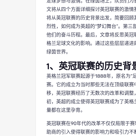
足球梦想与激情。在绿茵场上，队员们为
文将从四个方面详细探讨英冠联赛的激情
将从英冠联赛的历史背景出发，简要回顾
烈性，如何成为英超的“梦幻舞台”。第三
他们的奋斗历程。最后，文章将反思英冠
格兰足球文化的影响。通过这些层层递进
绿茵世界。
1、英冠联赛的历史背
英格兰冠军联赛起源于1888年，原名为
赛。它的成立为当时那些无法在顶级联赛
移，英冠联赛经历了无数次的改革和调整
初，英超的成立使得英冠联赛成为了英格
量都在这里孕育。
英冠联赛在90年代的改革不仅仅局限于
助商的引入使得联赛的影响力和吸引力不