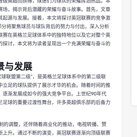
晋级英超而拼搏，球迷们为球队的荣耀挥洒热血。本
赛场，揭示背后潜藏的荣耀与奋斗故事。首先，文章
其起源与发展。接着，本文将探讨英冠联赛的竞争激
部分将聚焦球员与球队背后的努力与付出，深入分析
联赛在英格兰足球体系中的独特地位以及它对整个英
的探讨，本文将为读者呈现出一个充满荣耀与奋斗的
景与发展
“足球联盟第二级”，是英格兰足球体系中的第二级联
中立足的球队提供了展示才华的机会。随着时间的推
，逐渐发展成如今的强大竞争平台。上世纪90年代
兰足球的重要过渡性舞台，许多英超俱乐部的后备力
赛制的调整，还伴随着商业化的推动，电视转播、赞
断上升。通过不断的演变，英冠联赛逐渐向顶级联赛