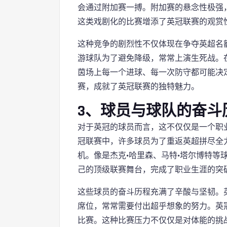
会通过附加赛一搏。附加赛的悬念性极强，
这类戏剧化的比赛增添了英冠联赛的观赏
这种竞争的剧烈性不仅体现在争夺英超名
游球队为了避免降级，常常上演生死战。
茵场上每一个进球、每一次防守都可能决
赛，成就了英冠联赛的独特魅力。
3、球员与球队的奋斗
对于英冠的球员而言，这不仅仅是一个职
冠联赛中，许多球员为了重返英超拼尽全
机。像是杰克·哈里森、马特·塔尔博特等
己的顶级联赛舞台，完成了职业生涯的突
这些球员的奋斗历程充满了辛酸与坚韧。
席位，常常需要付出超乎想象的努力。英
比赛。这种比赛压力不仅仅是对体能的挑