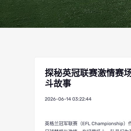
探秘英冠联赛激情赛
斗故事
2026-06-14 03:22:44
英格兰冠军联赛（EFL Champions