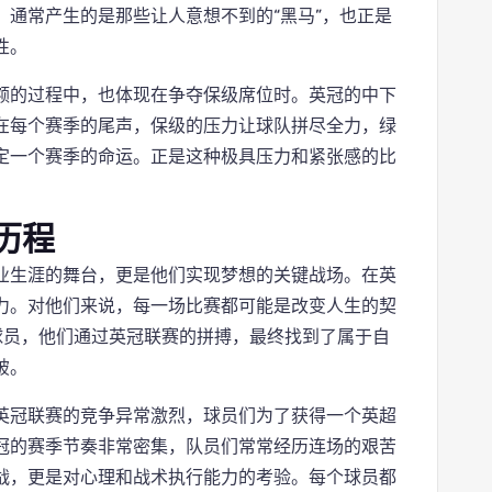
通常产生的是那些让人意想不到的“黑马”，也正是
性。
额的过程中，也体现在争夺保级席位时。英冠的中下
在每个赛季的尾声，保级的压力让球队拼尽全力，绿
定一个赛季的命运。正是这种极具压力和紧张感的比
历程
业生涯的舞台，更是他们实现梦想的关键战场。在英
力。对他们来说，每一场比赛都可能是改变人生的契
球员，他们通过英冠联赛的拼搏，最终找到了属于自
破。
英冠联赛的竞争异常激烈，球员们为了获得一个英超
冠的赛季节奏非常密集，队员们常常经历连场的艰苦
战，更是对心理和战术执行能力的考验。每个球员都