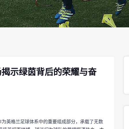
场揭示绿茵背后的荣耀与奋
hip）作为英格兰足球体系中的重要组成部分，承载了无数