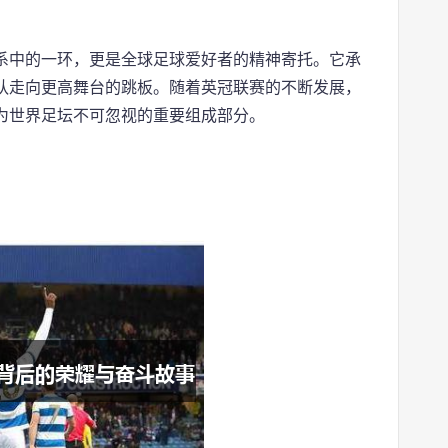
系中的一环，更是全球足球爱好者的精神寄托。它承
队走向更高舞台的跳板。随着英冠联赛的不断发展，
为世界足坛不可忽视的重要组成部分。