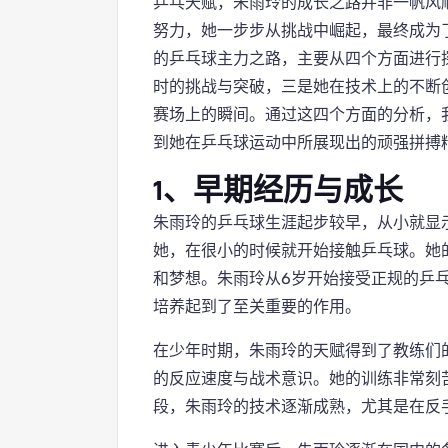
乒乓天赋，朱雨玲的成长之路并非一帆风
努力，她一步步从挑战中崛起，最终成为
的乒乓球主力之路，主要从四个方面进行
时的挑战与突破，三是她在技术上的不断
赛场上的瞬间。通过这四个方面的分析，
到她在乒乓球运动中所展现出的顽强拼搏
1、早期经历与成长
朱雨玲的乒乓球生涯起步较早，从小就显
她，在很小的时候就开始接触乒乓球。她
和梦想。朱雨玲从6岁开始接受正规的乒
培养起到了至关重要的作用。
在少年时期，朱雨玲的天赋得到了教练们
的反应速度与战术意识。她的训练非常刻
段，朱雨玲的技术逐渐成熟，尤其是在反