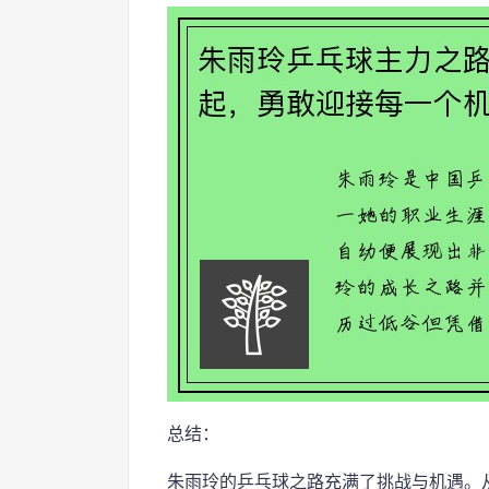
总结：
朱雨玲的乒乓球之路充满了挑战与机遇。