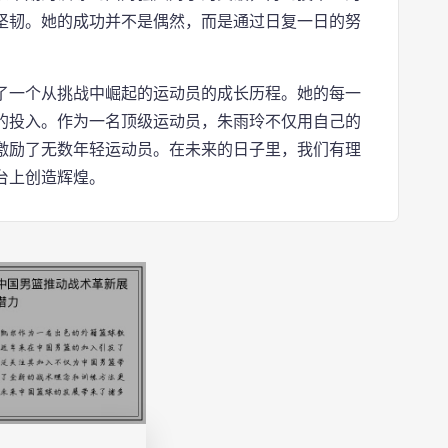
坚韧。她的成功并不是偶然，而是通过日复一日的努
了一个从挑战中崛起的运动员的成长历程。她的每一
的投入。作为一名顶级运动员，朱雨玲不仅用自己的
激励了无数年轻运动员。在未来的日子里，我们有理
台上创造辉煌。