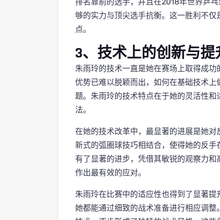
排名靠前的选手，并且在2018年世界乒
够的实力与顶尖选手抗衡。这一胜利不仅
点。
3、技术上的创新与提
朱雨玲的技术一直是她在赛场上取得成功
优势已难以脱颖而出，如何在基础技术上
题。朱雨玲的技术特点在于她的灵活性和
法。
在她的技术改革中，最显著的进展是她对
新式的弧圈球技巧相结合，使得她的反手
有了显著的进步，凭借其敏锐的观察力和
作出最有效的应对。
朱雨玲在比赛中的适应性也得到了显著提
她都能通过细致的战术准备进行相应调整