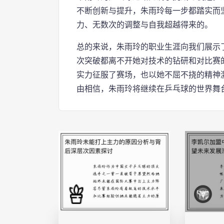
不断创新与提升，朱雨玲每一步都踏实而
力、无数次的调整与自我超越得来的。
总的来说，朱雨玲的职业生涯向我们展示
次突破都离不开她对技术的钻研和对比赛
实力征服了赛场，也以她不屈不挠的精神
由相信，朱雨玲将继续在乒乓球的世界舞