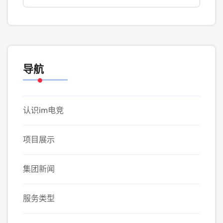
导航
认识im电竞
项目展示
集团新闻
服务类型