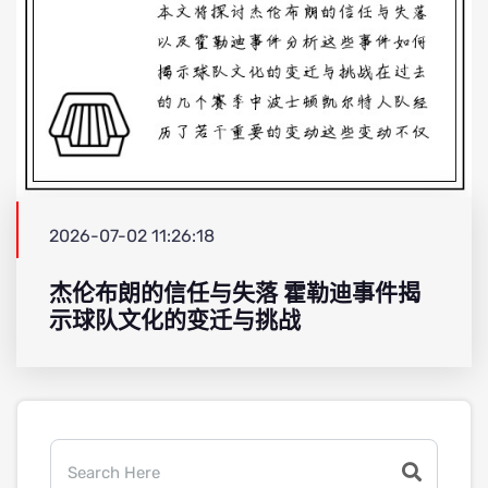
2026-07-02 11:26:18
杰伦布朗的信任与失落 霍勒迪事件揭
示球队文化的变迁与挑战