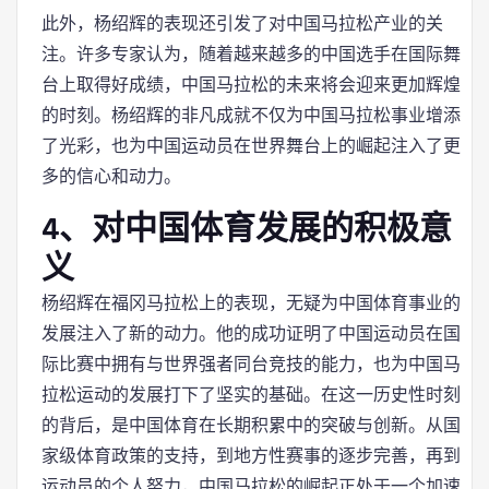
此外，杨绍辉的表现还引发了对中国马拉松产业的关
注。许多专家认为，随着越来越多的中国选手在国际舞
台上取得好成绩，中国马拉松的未来将会迎来更加辉煌
的时刻。杨绍辉的非凡成就不仅为中国马拉松事业增添
了光彩，也为中国运动员在世界舞台上的崛起注入了更
多的信心和动力。
4、对中国体育发展的积极意
义
杨绍辉在福冈马拉松上的表现，无疑为中国体育事业的
发展注入了新的动力。他的成功证明了中国运动员在国
际比赛中拥有与世界强者同台竞技的能力，也为中国马
拉松运动的发展打下了坚实的基础。在这一历史性时刻
的背后，是中国体育在长期积累中的突破与创新。从国
家级体育政策的支持，到地方性赛事的逐步完善，再到
运动员的个人努力，中国马拉松的崛起正处于一个加速