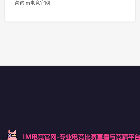
咨询im电竞官网