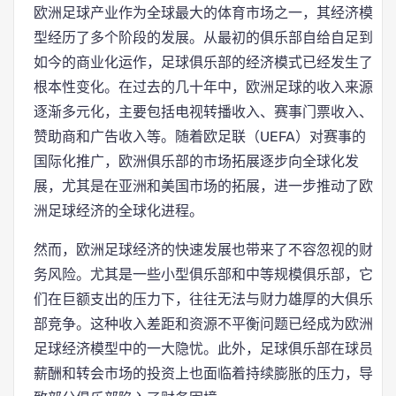
欧洲足球产业作为全球最大的体育市场之一，其经济模
型经历了多个阶段的发展。从最初的俱乐部自给自足到
如今的商业化运作，足球俱乐部的经济模式已经发生了
根本性变化。在过去的几十年中，欧洲足球的收入来源
逐渐多元化，主要包括电视转播收入、赛事门票收入、
赞助商和广告收入等。随着欧足联（UEFA）对赛事的
国际化推广，欧洲俱乐部的市场拓展逐步向全球化发
展，尤其是在亚洲和美国市场的拓展，进一步推动了欧
洲足球经济的全球化进程。
然而，欧洲足球经济的快速发展也带来了不容忽视的财
务风险。尤其是一些小型俱乐部和中等规模俱乐部，它
们在巨额支出的压力下，往往无法与财力雄厚的大俱乐
部竞争。这种收入差距和资源不平衡问题已经成为欧洲
足球经济模型中的一大隐忧。此外，足球俱乐部在球员
薪酬和转会市场的投资上也面临着持续膨胀的压力，导