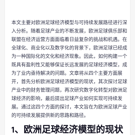
本文主要对欧洲足球经济模型与可持续发展路径进行深
入分析。随着足球产业的不断发展，欧洲足球俱乐部和
联盟在经济运营方面面临着日益复杂的挑战和机遇。在
全球化、商业化以及数字化的背景下，欧洲足球已经成
为一种国际化的文化和经济现象。因此，如何构建一个
既具有盈利性又能够保证长远发展的足球经济模型，成
为了业内亟待解决的问题。文章将从四个主要方面展
开，首先分析欧洲足球经济模型的现状，其次探讨足球
产业中的财务管理问题，再次研究数字化转型对欧洲足
球经济的影响，最后提出足球产业如何实现可持续发
展。通过这四个方面的探讨，本文旨在为欧洲足球产业
的可持续发展提供新的思路和路径。
1、欧洲足球经济模型的现状