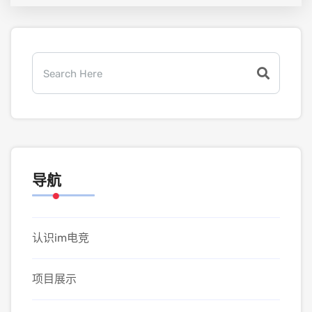
导航
认识im电竞
项目展示