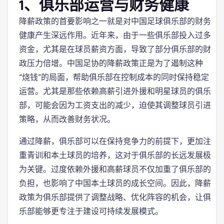
1、俱乐部运营与财务健康
降薪政策的首要影响之一就是对中国足球俱乐部的财务
健康产生深远作用。近年来，由于一些俱乐部投入过多
资金，尤其是在球员薪资方面，导致了部分俱乐部的财
政压力倍增。中国足协的降薪政策正是为了遏制这种
“烧钱”的局面，帮助俱乐部在控制成本的同时保持稳定
运营。尤其是那些依赖高薪引进外援和明星球员的俱乐
部，可能会因为工资支出的减少，迫使其调整球员引进
策略，从而改善财务状况。
通过降薪，俱乐部可以在保持竞争力的前提下，更加注
重青训和本土球员的培养，这对于俱乐部的长远发展极
为关键。过度依赖外援和高薪球员不仅加重了俱乐部的
负担，也影响了中国本土球员的成长空间。因此，降薪
政策为俱乐部提供了调整战略、优化阵容的机会，让俱
乐部能够更专注于建设可持续发展模式。