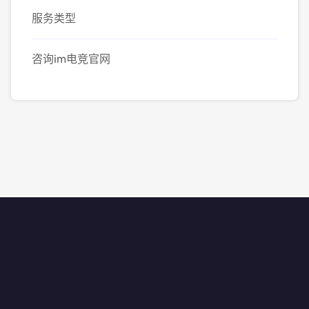
服务类型
咨询im电竞官网