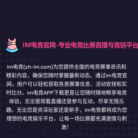
im电竞(zh-im.com)为您提供全面的电竞赛事资讯和
精彩内容，确保您随时掌握最新动态。通过im电竞官
网，用户可以轻松获取各类赛事信息、活动安排和实
时比分。im电竞APP下载更是让您随时随地畅享电竞
体验，无论是观看直播还是参与互动，尽享无限乐
趣。无论您是资深玩家还是新手，im电竞都将成为您
理想的电竞娱乐平台，让每一场比赛都充满激情与刺
激！