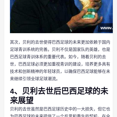
其次，贝利的去世使得巴西足球的未来更加依赖于国内
足球青训系统的完善。贝利不仅是国家队的英雄，也是
巴西足球青训体系的重要代表。如今，随着贝利的去
世，巴西足球必须更加重视青训的建设，培养更多具有
技术和创新精神的年轻球员，以确保巴西足球能够在未
来继续引领全球足球潮流。
4、贝利去世后巴西足球的未
来展望
贝利的去世虽然是巴西足球历史中的一大损失，但它也
为巴西足球的未来提供了一个反思和重生的契机。在全