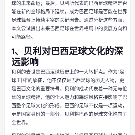
球的未来命运；最后，贝利所代表的巴西足球精神是否
能在新的全球格局下延续，成为巴西足球是否能在世界
足球舞台上持续主宰的关键因素。通过分析这些方面，
本文尝试提出未来巴西足球在世界格局中的发展方向和
可能路径。
1、贝利对巴西足球文化的深
远影响
贝利的去世是巴西足球历史上的一大转折点。作为“足
球王国”的象征，他不仅仅是巴西足球的历史人物，更
是巴西文化的重要符号。贝利的成功代表着一种无与伦
比的足球精神，他的个人魅力和踢球风格直接影响了巴
西整个足球文化的形成。巴西的足球不仅是一项运动，
更是国家身份的一部分，贝利将巴西的足球文化推向了
全世界。