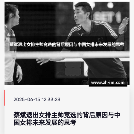
2025-06-15 12:33:23
蔡斌退出女排主帅竞选的背后原因与中
国女排未来发展的思考