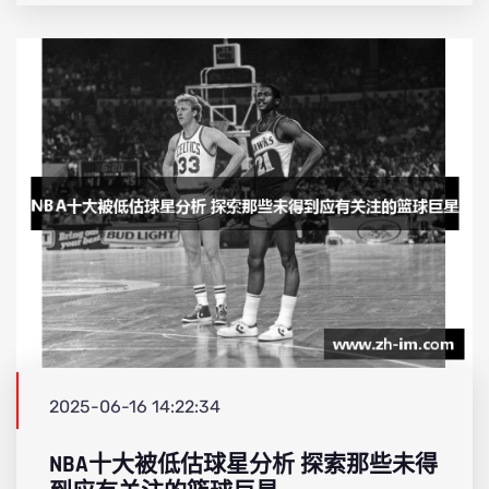
2025-06-16 14:22:34
NBA十大被低估球星分析 探索那些未得