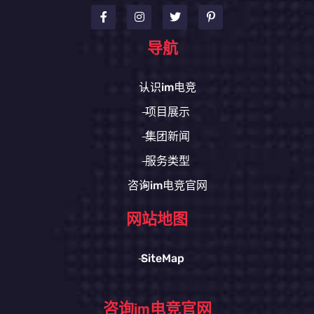
导航
认识im电竞
项目展示
集团新闻
服务类型
咨询im电竞官网
网站地图
SiteMap
咨询im电竞官网