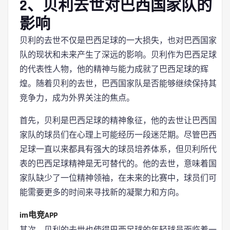
2、贝利去世对巴西国家队的
影响
贝利的去世不仅是巴西足球的一大损失，也对巴西国家
队的现状和未来产生了深远的影响。贝利作为巴西足球
的代表性人物，他的精神与能力成就了巴西足球的辉
煌。随着贝利的去世，巴西国家队是否能够继续保持其
竞争力，成为外界关注的焦点。
首先，贝利是巴西足球的精神象征，他的去世让巴西国
家队的球员们在心理上可能经历一段迷茫期。尽管巴西
足球一直以来都具有强大的球员培养体系，但贝利所代
表的巴西足球精神是无可替代的。他的去世，意味着国
家队缺少了一位精神领袖，在未来的比赛中，球员们可
能需要更多的时间来寻找新的凝聚力和方向。
im电竞APP
其次，贝利的去世也使得巴西足球的年轻球员面临着一