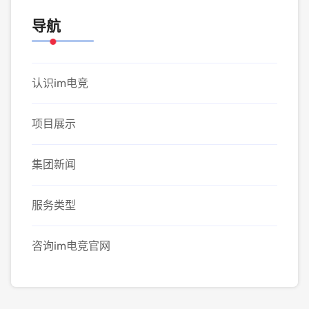
导航
认识im电竞
项目展示
集团新闻
服务类型
咨询im电竞官网