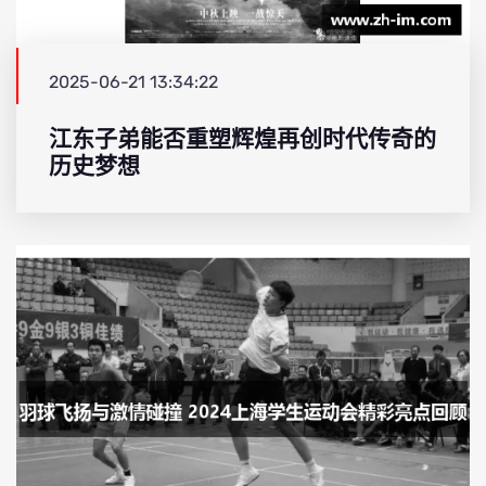
2025-06-21 13:34:22
江东子弟能否重塑辉煌再创时代传奇的
历史梦想