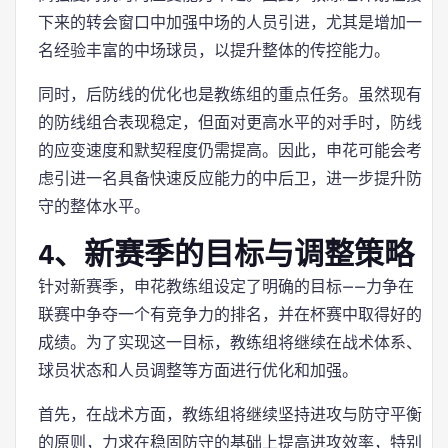
下来的转会窗口中加强中场的人员引进，尤其是增加一
名经验丰富的中场球员，以提升整体的传控能力。
同时，后防线的优化也是教练组的重点任务。虽然现有
的防线组合表现稳定，但面对更高水平的对手时，防线
的应变速度和默契程度仍需提高。因此，申花可能会考
虑引进一名具备快速反应能力的中后卫，进一步提升防
守的整体水平。
4、新赛季的目标与调整策略
针对新赛季，申花教练组设定了明确的目标——力争在
联赛中争夺一个有竞争力的排名，并在杯赛中取得好的
成绩。为了实现这一目标，教练组将继续在战术体系、
球员状态和人员调整等方面进行优化和加强。
首先，在战术方面，教练组将继续坚持进攻与防守平衡
的原则，力求在稳固防守的基础上提高进攻效率，特别