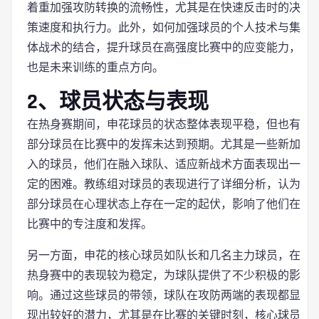
着重加强攻防转换的流畅性，尤其是在快速反击时的决
策速度和执行力。此外，如何加强球员的个人技术与集
体战术的结合，提升球员在高强度比赛中的应变能力，
也是未来训练的重点方向。
2、球员状态与表现
在热身赛期间，申花球员的状态整体表现平稳，但也有
部分球员在比赛中的发挥未达到预期。尤其是一些新加
入的球员，他们在融入球队、适应新战术方面表现出一
定的困难。教练组对球员的表现进行了详细分析，认为
部分球员在心理状态上存在一定的起伏，影响了他们在
比赛中的专注度和发挥。
另一方面，申花的核心球员如队长和几名主力球员，在
热身赛中的表现较为稳定，为球队提供了不少积极的影
响。通过这些球员的带领，球队在攻防两端的表现都显
现出较好的潜力，尤其是在比赛的关键时刻，核心球员