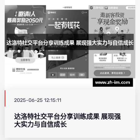
2025-06-25 12:15:11
达洛特社交平台分享训练成果 展现强
大实力与自信成长