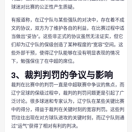
球迷对比赛的公正性产生质疑。
有报道称，在辽宁队与某些强队的对决中，存在着不成
文的协议，双方为了维护各自的利益，在比赛过程中适
当做出“妥协”。这些非正式的协议虽然无法证实，但它
们却为辽宁队的保级创造了某种程度的“宽容”空间。这
些外部干预，使得辽宁队能够在没有明显表现的情况
下，勉强保住了在中超的席位。
3、裁判判罚的争议与影响
裁判在比赛中的判罚一直是中超联赛中争议的焦点，而
辽宁足球的保级过程中，裁判的判罚问题更是引起了广
泛讨论。很多球迷和专家认为，辽宁队在某些关键比赛
中的得分，得益于裁判在关键时刻的宽容判罚。这些判
罚往往出现在对方球队进攻的关键时刻，而辽宁队则通
过“运气”获得了相对有利的判决。