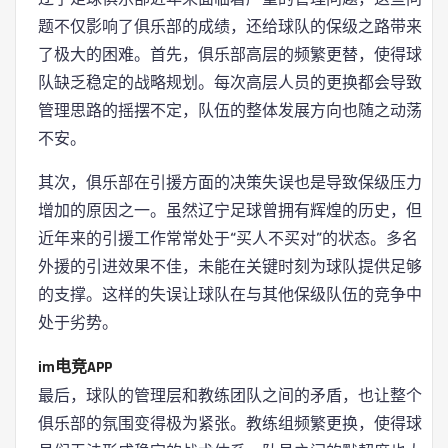
题不仅影响了俱乐部的成绩，还给球队的保级之路带来
了极大的困难。首先，俱乐部高层的频繁更替，使得球
队缺乏稳定的战略规划。每次高层人员的更换都会导致
管理思路的摇摆不定，队伍的整体发展方向也随之动荡
不安。
其次，俱乐部在引援方面的决策失误也是导致保级压力
增加的原因之一。虽然辽宁足球曾拥有辉煌的历史，但
近年来的引援工作常常处于“买人不买对”的状态。多名
外援的引进效果不佳，未能在关键时刻为球队提供足够
的支撑。这样的失误让球队在与其他保级队伍的竞争中
处于劣势。
im电竞APP
最后，球队的管理层和教练团队之间的矛盾，也让整个
俱乐部的氛围变得极为紧张。教练组频繁更换，使得球