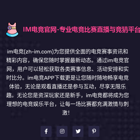
im电竞(zh-im.com)为您提供全面的电竞赛事资讯和
精彩内容，确保您随时掌握最新动态。通过im电竞官
网，用户可以轻松获取各类赛事信息、活动安排和实
时比分。im电竞APP下载更是让您随时随地畅享电竞
体验，无论是观看直播还是参与互动，尽享无限乐
趣。无论您是资深玩家还是新手，im电竞都将成为您
理想的电竞娱乐平台，让每一场比赛都充满激情与刺
激！