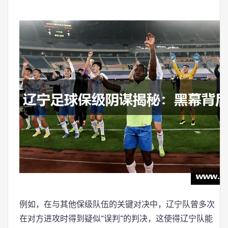
例如，在与其他保级队伍的关键对决中，辽宁队曾多次
在对方进攻时得到疑似“误判”的判决，这使得辽宁队能