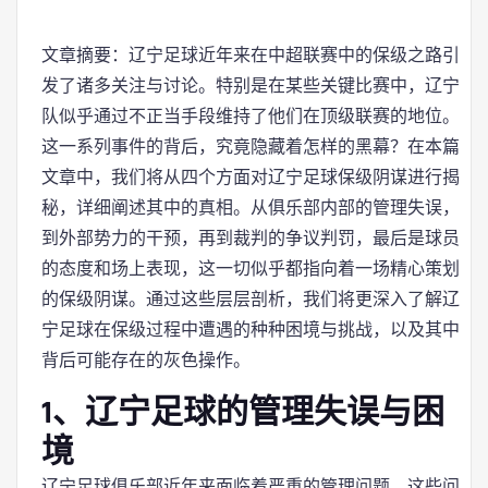
文章摘要：辽宁足球近年来在中超联赛中的保级之路引
发了诸多关注与讨论。特别是在某些关键比赛中，辽宁
队似乎通过不正当手段维持了他们在顶级联赛的地位。
这一系列事件的背后，究竟隐藏着怎样的黑幕？在本篇
文章中，我们将从四个方面对辽宁足球保级阴谋进行揭
秘，详细阐述其中的真相。从俱乐部内部的管理失误，
到外部势力的干预，再到裁判的争议判罚，最后是球员
的态度和场上表现，这一切似乎都指向着一场精心策划
的保级阴谋。通过这些层层剖析，我们将更深入了解辽
宁足球在保级过程中遭遇的种种困境与挑战，以及其中
背后可能存在的灰色操作。
1、辽宁足球的管理失误与困
境
辽宁足球俱乐部近年来面临着严重的管理问题，这些问