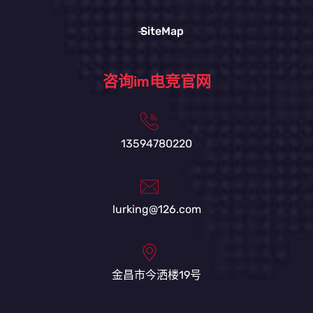
SiteMap
咨询im电竞官网
13594780220
lurking@126.com
金昌市今洒楼19号