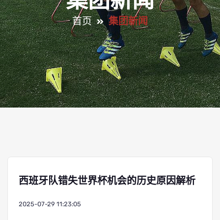
集团新闻
首页
集团新闻
西班牙队错失世界杯机会的历史原因解析
2025-07-29 11:23:05