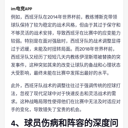
im电竞APP
例如，西班牙队在2014年世界杯前，教练博斯克带领
球队保持了较为稳定的战术风格，但由于其过于保守和
不够灵活的战术安排，导致西班牙在比赛中的应变能力
较弱。特别是在面对强敌时，西班牙队的战术调整显得
过于迟缓，未能及时扭转局面。而2018年世界杯前，
西班牙队又经历了短短几天内教练伊涅斯塔被替换的突
发事件，这种突如其来的改变让球队的备战和心理状态
大受影响，最终未能在比赛中发挥出最好的水平。
此外，西班牙队战术的调整往往过于强调传统的控球打
法，忽视了现代足球中对于快速反击和灵活战术的需
求。这种战略局限性使得他们在比赛中无法及时适应对
手的变化，导致错失了宝贵的机会。
4、球员伤病和阵容的深度问