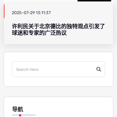
2025-07-29 13:11:37
许利民关于北京德比的独特观点引发了
球迷和专家的广泛热议
导航