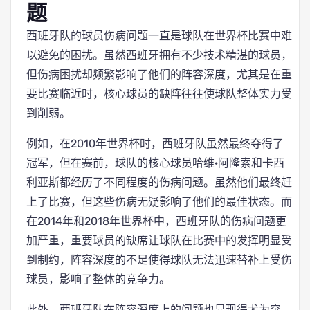
题
西班牙队的球员伤病问题一直是球队在世界杯比赛中难
以避免的困扰。虽然西班牙拥有不少技术精湛的球员，
但伤病困扰却频繁影响了他们的阵容深度，尤其是在重
要比赛临近时，核心球员的缺阵往往使球队整体实力受
到削弱。
例如，在2010年世界杯时，西班牙队虽然最终夺得了
冠军，但在赛前，球队的核心球员哈维·阿隆索和卡西
利亚斯都经历了不同程度的伤病问题。虽然他们最终赶
上了比赛，但这些伤病无疑影响了他们的最佳状态。而
在2014年和2018年世界杯中，西班牙队的伤病问题更
加严重，重要球员的缺席让球队在比赛中的发挥明显受
到制约，阵容深度的不足使得球队无法迅速替补上受伤
球员，影响了整体的竞争力。
此外，西班牙队在阵容深度上的问题也显现得尤为突