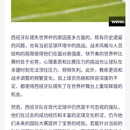
西班牙队错失世界杯的原因是多方面的，既有历史遗留
的问题，也有当前足球环境中的挑战。战术风格与人员
结构的局限使得他们在面对高强度、快节奏的世界杯比
赛时处于劣势，心理素质和比赛压力的挑战也让球队在
关键时刻无法顶住压力，频频失利。此外，教练更迭和
战术调整的频繁变化，加上球员伤病和阵容深度的不
足，都使得西班牙队错失了在世界杯舞台上重现辉煌的
机会。
然而，西班牙队在现代足球中仍然是不可忽视的强队，
他们在过去的成功经历和丰富的足球文化积淀，仍为他
们未来的国际大赛提供了宝贵的经验。若能针对当前的