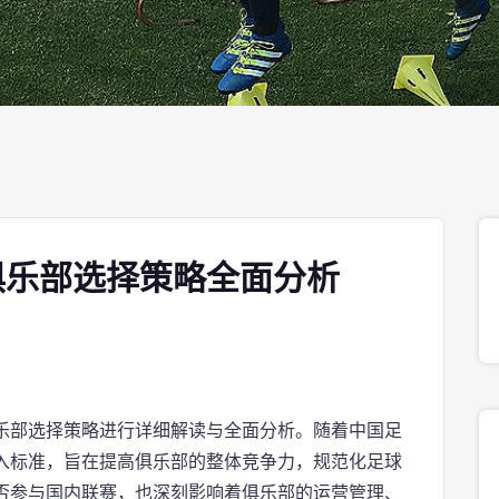
俱乐部选择策略全面分析
乐部选择策略进行详细解读与全面分析。随着中国足
入标准，旨在提高俱乐部的整体竞争力，规范化足球
否参与国内联赛，也深刻影响着俱乐部的运营管理、