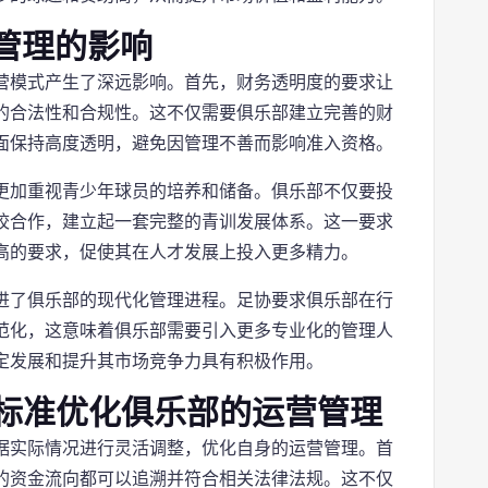
管理的影响
营模式产生了深远影响。首先，财务透明度的要求让
的合法性和合规性。这不仅需要俱乐部建立完善的财
面保持高度透明，避免因管理不善而影响准入资格。
更加重视青少年球员的培养和储备。俱乐部不仅要投
校合作，建立起一套完整的青训发展体系。这一要求
高的要求，促使其在人才发展上投入更多精力。
进了俱乐部的现代化管理进程。足协要求俱乐部在行
范化，这意味着俱乐部需要引入更多专业化的管理人
定发展和提升其市场竞争力具有积极作用。
标准优化俱乐部的运营管理
据实际情况进行灵活调整，优化自身的运营管理。首
的资金流向都可以追溯并符合相关法律法规。这不仅