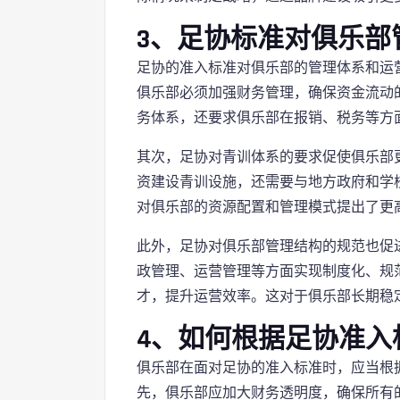
3、足协标准对俱乐部
足协的准入标准对俱乐部的管理体系和运
俱乐部必须加强财务管理，确保资金流动
务体系，还要求俱乐部在报销、税务等方
其次，足协对青训体系的要求促使俱乐部
资建设青训设施，还需要与地方政府和学
对俱乐部的资源配置和管理模式提出了更
此外，足协对俱乐部管理结构的规范也促
政管理、运营管理等方面实现制度化、规
才，提升运营效率。这对于俱乐部长期稳
4、如何根据足协准入
俱乐部在面对足协的准入标准时，应当根
先，俱乐部应加大财务透明度，确保所有