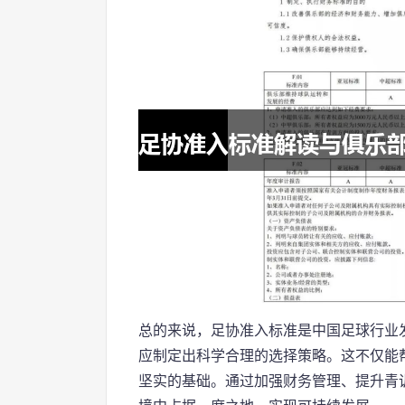
总的来说，足协准入标准是中国足球行业
应制定出科学合理的选择策略。这不仅能
坚实的基础。通过加强财务管理、提升青