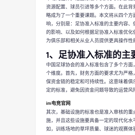
资源配置、球员引进等多个方面。在此背
略成为了一个重要课题。本文将从四个方
响，分别是：足协准入标准的主要内容、
的影响、以及如何根据足协准入标准优化
为俱乐部和相关从业人员提供更具操作性
1、足协准入标准的主
中国足球协会的准入标准包含了多个方面
个维度。首先，财务方面的要求尤为严格
保资金链的稳定和可持续性。这意味着俱
定的标准，避免因资金问题导致的运营风
im电竞官网
其次，基础设施的标准也是准入审核的重
施，并且这些设施要具备一定的现代化水
如，训练场地的草坪质量、球迷的观赛体