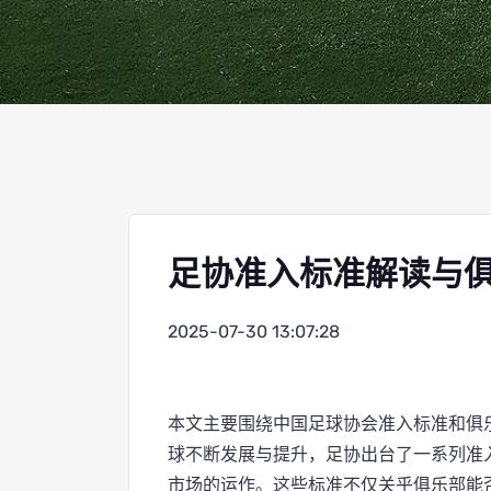
足协准入标准解读与
2025-07-30 13:07:28
本文主要围绕中国足球协会准入标准和俱
球不断发展与提升，足协出台了一系列准
市场的运作。这些标准不仅关乎俱乐部能