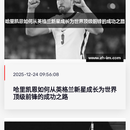
2025-12-24 09:56:08
哈里凯恩如何从英格兰新星成长为世界
顶级前锋的成功之路