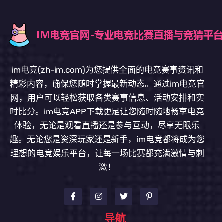
im电竞(zh-im.com)为您提供全面的电竞赛事资讯和
精彩内容，确保您随时掌握最新动态。通过im电竞官
网，用户可以轻松获取各类赛事信息、活动安排和实
时比分。im电竞APP下载更是让您随时随地畅享电竞
体验，无论是观看直播还是参与互动，尽享无限乐
趣。无论您是资深玩家还是新手，im电竞都将成为您
理想的电竞娱乐平台，让每一场比赛都充满激情与刺
激！
导航