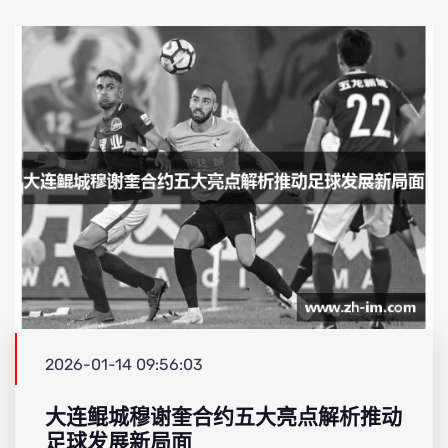
2026-01-14 09:56:03
大连鲲城穆谢奎合约五大亮点解析推动
足球发展新局面