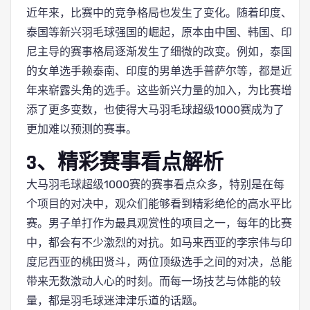
近年来，比赛中的竞争格局也发生了变化。随着印度、
泰国等新兴羽毛球强国的崛起，原本由中国、韩国、印
尼主导的赛事格局逐渐发生了细微的改变。例如，泰国
的女单选手赖泰南、印度的男单选手普萨尔等，都是近
年来崭露头角的选手。这些新兴力量的加入，为比赛增
添了更多变数，也使得大马羽毛球超级1000赛成为了
更加难以预测的赛事。
3、精彩赛事看点解析
大马羽毛球超级1000赛的赛事看点众多，特别是在每
个项目的对决中，观众们能够看到精彩绝伦的高水平比
赛。男子单打作为最具观赏性的项目之一，每年的比赛
中，都会有不少激烈的对抗。如马来西亚的李宗伟与印
度尼西亚的桃田贤斗，两位顶级选手之间的对决，总能
带来无数激动人心的时刻。而每一场技艺与体能的较
量，都是羽毛球迷津津乐道的话题。