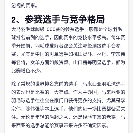
忽视的赛事。
2、参赛选手与竞争格局
大马羽毛球超级1000赛的参赛选手一般都是全球羽毛
球排名前列的选手，因此赛事的竞技水平极高。每年赛
季开始前，羽毛球爱好者都会关注哪些顶级选手会参
赛，尤其是中国的男单选手如桃田贤斗、林丹、李宗伟
等名将，女单方面如戴资颖、山口茜等明星选手，都为
比赛增色不少。
除了常规的世界排名靠前的选手，马来西亚羽毛球选手
的表现也是比赛的一大亮点。作为主办国，马来西亚的
羽毛球选手往往会在家门口获得更多的支持。尤其是李
宗伟、陈伟强等本土选手，他们的每一场比赛都备受关
注。无论是年轻的后起之秀，还是经验丰富的老将，马
来西亚的选手总能给赛事带来许多不确定因素。