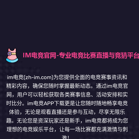
im电竞(zh-im.com)为您提供全面的电竞赛事资讯和
精彩内容，确保您随时掌握最新动态。通过im电竞官
网，用户可以轻松获取各类赛事信息、活动安排和实
时比分。im电竞APP下载更是让您随时随地畅享电竞
体验，无论是观看直播还是参与互动，尽享无限乐
趣。无论您是资深玩家还是新手，im电竞都将成为您
理想的电竞娱乐平台，让每一场比赛都充满激情与刺
激！