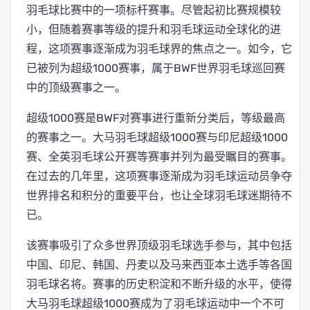
羽毛球比赛中的一项标杆赛事。尽管起初比赛规模较
小，但随着赛事等级的提升和羽毛球运动全球化的进
程，这项赛事逐渐成为羽毛球界的焦点之一。如今，它
已被列为超级1000赛事，属于BWF世界羽毛球巡回赛
中的顶级赛事之一。
超级1000赛是BWF对赛事进行重新分类后，等级最高
的赛事之一。大马羽毛球超级1000赛与印尼超级1000
赛、全英羽毛球公开赛等赛事并列为最受瞩目的赛事。
在过去的几年里，这项赛事逐渐成为羽毛球运动员争夺
世界排名和积分的重要平台，也让全球羽毛球迷期待不
已。
该赛事吸引了众多世界顶级羽毛球选手参与，其中包括
中国、印尼、韩国、丹麦以及马来西亚本土选手等各国
羽毛球名将。赛事的历史积淀和不断升级的水平，使得
大马羽毛球超级1000赛成为了羽毛球运动中一个不可