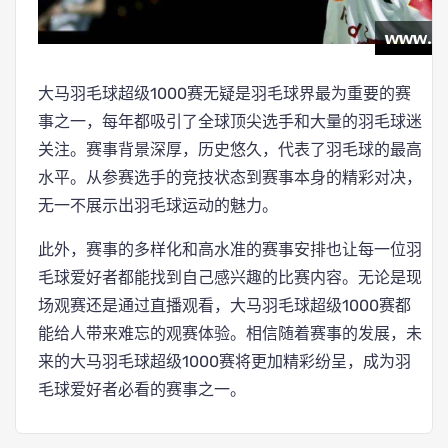
大马羽毛球超级1000赛无疑是羽毛球界最为重要的赛
事之一，每年都吸引了全球顶尖选手和大量的羽毛球迷
关注。赛事背景深厚，历史悠久，代表了羽毛球的最高
水平。从参赛选手的竞技状态到赛事本身的精彩对决，
无一不展示出羽毛球运动的魅力。
此外，赛事的多样化和高水准的赛事安排也让每一位羽
毛球爱好者都能找到自己感兴趣的比赛内容。无论是现
场观赛还是通过直播观看，大马羽毛球超级1000赛都
能给人带来难忘的观赛体验。相信随着赛事的发展，未
来的大马羽毛球超级1000赛将更加精彩纷呈，成为羽
毛球爱好者必看的赛事之一。