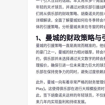
一个引人注目的话题。本文将从多个角度解
年轻的天才球员，并通过对俱乐部引援战
们将从俱乐部的财政策略、胡桑诺夫的技
详细解读，全面了解曼城如何在冬季转会
体的引援策略，分析曼城未来在冬窗的转
1、曼城的财政策略与
曼城的引援策略一直是高效而精准的，他
的豪门之一，曼城的财力相对雄厚，转会
约，俱乐部并未选择通过天文数字的转会费
理报价，确保引进一位未来潜力巨大的球
乐部在保持竞争力的同时，避免过度依赖
此外，曼城一向有着非常严格的财务管理体系，遵
Play)。这使得俱乐部在进行大规模投
此，签下胡桑诺夫这样的年轻球员，不仅
来几年内实现盈利和持续发展。