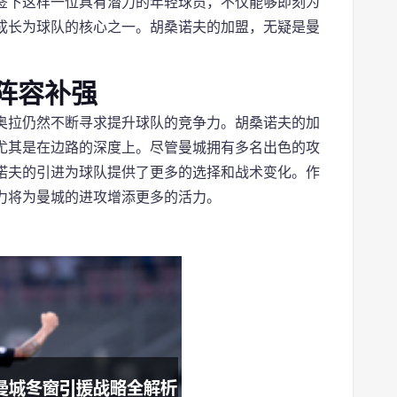
签下这样一位具有潜力的年轻球员，不仅能够即刻为
成长为球队的核心之一。胡桑诺夫的加盟，无疑是曼
阵容补强
奥拉仍然不断寻求提升球队的竞争力。胡桑诺夫的加
尤其是在边路的深度上。尽管曼城拥有多名出色的攻
诺夫的引进为球队提供了更多的选择和战术变化。作
力将为曼城的进攻增添更多的活力。