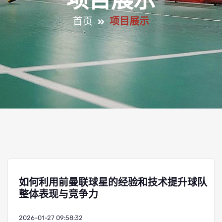
项目展示
首页
项目展示
如何利用前曼联球星的经验和技术提升球队
整体表现与竞争力
2026-01-27 09:58:32