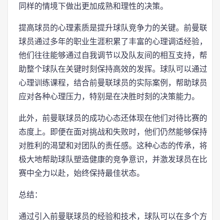
同样的情境下做出更加成熟和理性的决策。
提高球员的心理素质是提升球队竞争力的关键。前曼联
球员通过多年的职业生涯积累了丰富的心理调适经验，
他们往往能够通过自我调节以及队友间的相互支持，帮
助整个球队在关键时刻保持高效的发挥。球队可以通过
心理训练课程，结合前曼联球员的实际案例，帮助球员
应对各种心理压力，特别是在决胜时刻的决策能力。
此外，前曼联球员的成功心态还体现在他们对待比赛的
态度上。即便在面对挑战和失败时，他们仍然能够保持
对胜利的渴望和对团队的责任感。这种心态的传承，将
极大地帮助球队塑造健康的竞争意识，并激发球员在比
赛中全力以赴，始终保持最佳状态。
总结：
通过引入前曼联球员的经验和技术，球队可以在多个方