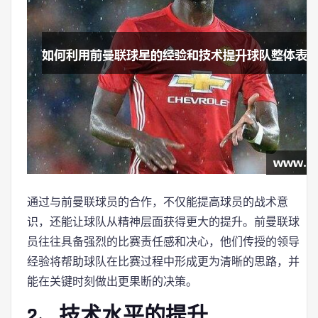
通过与前曼联球员的合作，不仅能提高球员的战术意
识，还能让球队从精神层面获得更大的提升。前曼联球
员往往具备强烈的比赛责任感和决心，他们传授的领导
经验将帮助球队在比赛过程中形成更为清晰的思路，并
能在关键时刻做出更果断的决策。
2、技术水平的提升