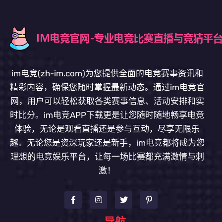
im电竞(zh-im.com)为您提供全面的电竞赛事资讯和
精彩内容，确保您随时掌握最新动态。通过im电竞官
网，用户可以轻松获取各类赛事信息、活动安排和实
时比分。im电竞APP下载更是让您随时随地畅享电竞
体验，无论是观看直播还是参与互动，尽享无限乐
趣。无论您是资深玩家还是新手，im电竞都将成为您
理想的电竞娱乐平台，让每一场比赛都充满激情与刺
激！