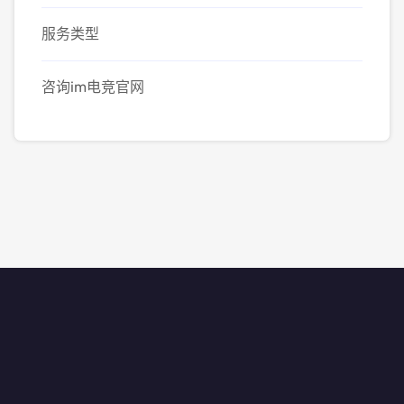
服务类型
咨询im电竞官网