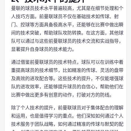
曼联的球员技术水平普遍较高，尤其是在细节处理和个
人技巧方面。前曼联球员不仅在基础技术如传球、射
门、控球等方面具备极高水平，还能够在比赛中做出瞬
间的技术突破，帮助球队攻防转换。在这方面，其他球
队可以通过与这些前曼联球员的技术交流和实战指导，
显著提升自身球员的技术能力。
通过借鉴前曼联球员的技术特点，球队可以在训练中着
重提高球员的技术细节，比如精准的传球、灵活的盘带
及高效的进攻配合等。这些技术的提升，不仅能增强球
队的进攻效率，还能够提升球员的自信心，帮助他们在
比赛中做出更多有创意的动作，打破对方的防线。
除了个人技术的提升，前曼联球员对于集体配合的理解
和运用，也是值得学习的重点。他们深知如何通过个人
技术服务于团队战略，如何通过精准的传球与默契的配