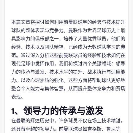
本篇文章将探讨如何利用前曼联球星的经验与技术提升
球队的整体表现与竞争力。曼联作为世界足球历史上最
具影响力的俱乐部之一，培养了大量优秀球员，他们的
经验、技术以及团队精神，已经成为无数球队学习的典
范。通过深入分析这些前曼联球员的经验和技术如何在
现代足球中发挥作用，我们将探讨四个关键领域：领导
力的传承与激发、技术水平的提升、战术执行与适应能
力、以及心理素质的强化。这些方面将帮助球队更好地
整合个人能力与集体智慧，从而提升整体竞争力和赛场
表现。
1、领导力的传承与激发
在曼联的辉煌历史中，许多球员不仅在场上技术精湛，
还具备卓越的领导力。前曼联球员如吉格斯、鲁尼等