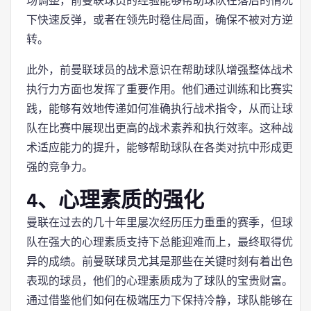
场调整，前曼联球员的经验能够帮助球队在落后的情况
下快速反弹，或者在领先时稳住局面，确保不被对方逆
转。
此外，前曼联球员的战术意识在帮助球队增强整体战术
执行力方面也发挥了重要作用。他们通过训练和比赛实
践，能够有效地传递如何准确执行战术指令，从而让球
队在比赛中展现出更高的战术素养和执行效率。这种战
术适应能力的提升，能够帮助球队在各类对抗中形成更
强的竞争力。
4、心理素质的强化
曼联在过去的几十年里屡次经历压力重重的赛季，但球
队在强大的心理素质支持下总能迎难而上，最终取得优
异的成绩。前曼联球员尤其是那些在关键时刻有着出色
表现的球员，他们的心理素质成为了球队的宝贵财富。
通过借鉴他们如何在极端压力下保持冷静，球队能够在