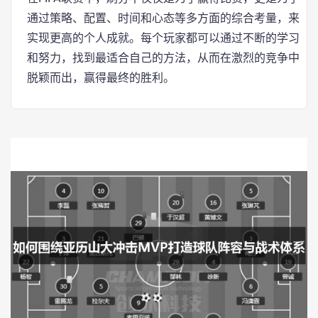
通过策略、配置、时间和心态等多方面的综合考量，来
实现更高的个人成就。每个玩家都可以通过不断的学习
和努力，找到最适合自己的方法，从而在激烈的竞争中
脱颖而出，赢得最终的胜利。