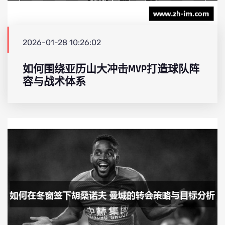
2026-01-28 10:26:02
如何围绕亚历山大冲击MVP打造球队阵
容与战术体系