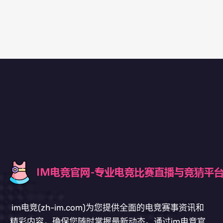
im电竞(zh-im.com)为您提供全面的电竞赛事资讯和
精彩内容，确保您随时掌握最新动态。通过im电竞官