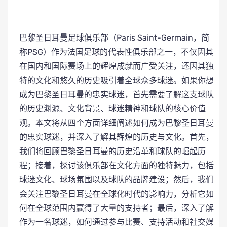
巴黎圣日耳曼足球俱乐部（Paris Saint-Germain，简
称PSG）作为法国足球的代表性俱乐部之一，不仅因其
在国内和国际赛场上的辉煌成就而广受关注，还因其独
特的文化和悠久的历史吸引着全球众多球迷。如果你想
成为巴黎圣日耳曼的忠实球迷，首先需要了解这支球队
的历史渊源、文化背景、球迷精神和球队的核心价值
观。本文将从四个方面详细阐述如何成为巴黎圣日耳曼
的忠实球迷，并深入了解其辉煌的历史与文化。首先，
我们将回顾巴黎圣日耳曼的历史沿革和球队的崛起历
程；接着，探讨该俱乐部在文化方面的独特魅力，包括
球迷文化、球场氛围以及球队的品牌建设；然后，我们
会关注巴黎圣日耳曼在全球化时代的影响力，分析它如
何在全球范围内赢得了大量的支持者；最后，深入了解
作为一名球迷，如何通过参与比赛、支持活动和社交媒