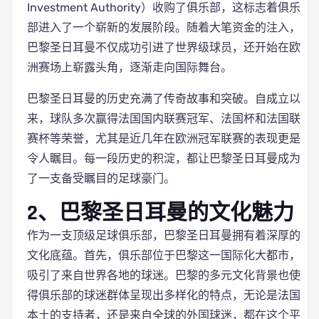
Investment Authority）收购了俱乐部，这标志着俱乐
部进入了一个崭新的发展阶段。随着大笔资金的注入，
巴黎圣日耳曼不仅成功引进了世界级球员，还开始在欧
洲赛场上崭露头角，逐渐走向国际舞台。
巴黎圣日耳曼的历史充满了传奇故事和突破。自成立以
来，球队多次赢得法国国内联赛冠军、法国杯和法国联
赛杯等荣誉，尤其是近几年在欧洲冠军联赛的表现更是
令人瞩目。每一段历史的积淀，都让巴黎圣日耳曼成为
了一支备受瞩目的足球豪门。
2、巴黎圣日耳曼的文化魅力
作为一支顶级足球俱乐部，巴黎圣日耳曼拥有着深厚的
文化底蕴。首先，俱乐部位于巴黎这一国际化大都市，
吸引了来自世界各地的球迷。巴黎的多元文化背景也使
得俱乐部的球迷群体呈现出多样化的特点，无论是法国
本土的支持者，还是来自全球的外国球迷，都在这个平