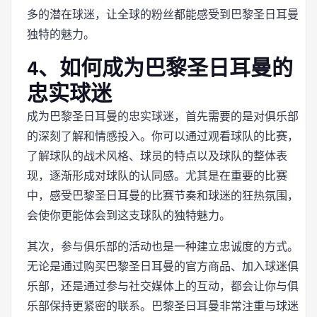
多的潜在球迷，让全球的粉丝都能感受到巴黎圣日耳曼
独特的魅力。
4、如何成为巴黎圣日耳曼的
忠实球迷
成为巴黎圣日耳曼的忠实球迷，首先需要的是对俱乐部
的深刻了解和情感投入。你可以通过观看球队的比赛，
了解球队的战术风格、球员的特点以及球队的整体表
现，逐渐形成对球队的认同感。尤其是在重要的比赛
中，感受巴黎圣日耳曼的比赛节奏和球迷的狂热氛围，
会使你更能体会到这支球队的独特魅力。
其次，参与俱乐部的活动也是一种建立忠诚度的方式。
无论是通过购买巴黎圣日耳曼的官方商品、加入球迷俱
乐部，还是通过参与社交媒体上的互动，都会让你与俱
乐部保持更紧密的联系。巴黎圣日耳曼非常注重与球迷