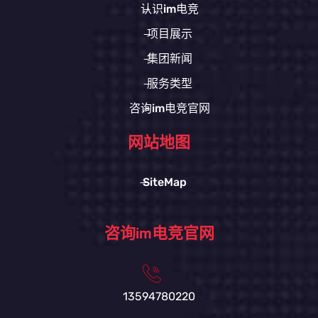
认识im电竞
项目展示
集团新闻
服务类型
咨询im电竞官网
网站地图
SiteMap
咨询im电竞官网
13594780220