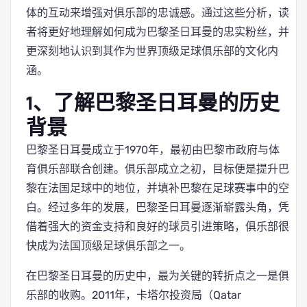
体的互动来增强对俱乐部的忠诚感。通过这些分析，读
者将更好地理解如何成为巴黎圣日耳曼的忠实粉丝，并
更深刻地认识到其作为世界顶级足球俱乐部的文化内
涵。
1、了解巴黎圣日耳曼的历史
背景
巴黎圣日耳曼成立于1970年，最初由巴黎市政府与体
育俱乐部联合创建。俱乐部成立之初，目标便是提升巴
黎在法国足球中的地位，并填补巴黎在足球赛事中的空
白。经过多年的发展，巴黎圣日耳曼逐渐崭露头角，凭
借着强大的资金支持和良好的球员引进策略，俱乐部很
快成为法国顶级足球俱乐部之一。
在巴黎圣日耳曼的历史中，最为关键的转折点之一是俱
乐部的收购。2011年，卡塔尔投资局（Qatar