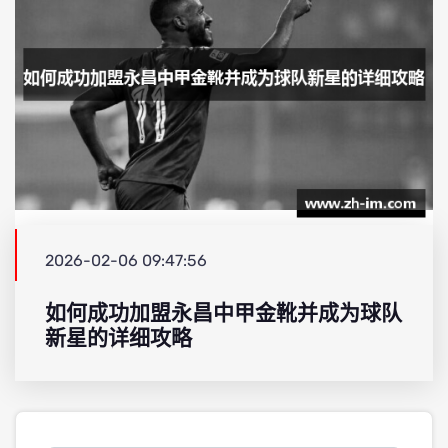
2026-02-06 09:47:56
如何成功加盟永昌中甲金靴并成为球队
新星的详细攻略