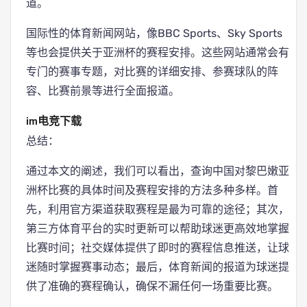
道。
国际性的体育新闻网站，像BBC Sports、Sky Sports
等也会提供关于亚洲杯的赛程安排。这些网站通常会有
专门的赛事专题，对比赛的详细安排、参赛球队的阵
容、比赛前景等进行全面报道。
im电竞下载
总结：
通过本文的阐述，我们可以看出，查询中国对黎巴嫩亚
洲杯比赛的具体时间及赛程安排的方法多种多样。首
先，利用官方渠道获取赛程是最为可靠的途径；其次，
第三方体育平台的实时更新可以帮助球迷更高效地掌握
比赛时间；社交媒体提供了即时的赛程信息推送，让球
迷随时掌握赛事动态；最后，体育新闻的报道为球迷提
供了准确的赛程确认，确保不漏任何一场重要比赛。