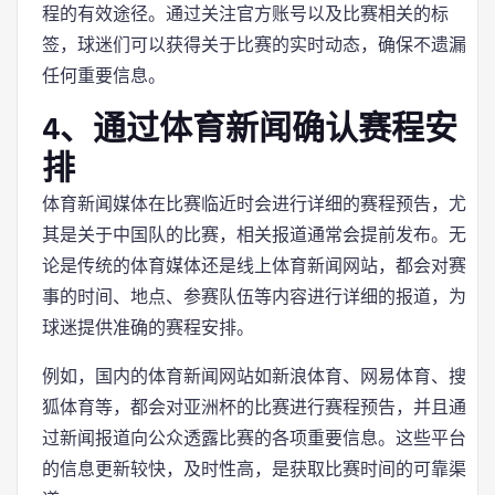
程的有效途径。通过关注官方账号以及比赛相关的标
签，球迷们可以获得关于比赛的实时动态，确保不遗漏
任何重要信息。
4、通过体育新闻确认赛程安
排
体育新闻媒体在比赛临近时会进行详细的赛程预告，尤
其是关于中国队的比赛，相关报道通常会提前发布。无
论是传统的体育媒体还是线上体育新闻网站，都会对赛
事的时间、地点、参赛队伍等内容进行详细的报道，为
球迷提供准确的赛程安排。
例如，国内的体育新闻网站如新浪体育、网易体育、搜
狐体育等，都会对亚洲杯的比赛进行赛程预告，并且通
过新闻报道向公众透露比赛的各项重要信息。这些平台
的信息更新较快，及时性高，是获取比赛时间的可靠渠