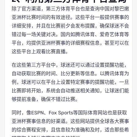
除了官方渠道，第三方体育平台也是查询中国对黎巴嫩
亚洲杯比赛时间的有效途径。这些平台一般提供赛事的
详细安排，并且在比赛前夕会发布提醒，确保球迷不会
错过每一场关键对决。国内如腾讯体育、爱奇艺体育等
平台，均提供亚洲杯赛事的详细赛程信息，甚至可以在
这些平台上观看比赛直播。
在这些第三方平台中，球迷还可以通过设置提醒功能，
自动获取比赛的时间、比分更新等信息。以腾讯体育为
例，球迷可以在平台上设置特定赛事的提醒功能，一旦
比赛即将开始，系统会自动推送相关通知，让球迷们能
够提前准备，确保不错过比赛。
同时，像ESPN、Fox Sports等国际体育网站也是获取
亚洲杯赛事信息的好渠道。这些网站提供全球各大赛事
的综合赛程安排，且信息较为准确和及时，适合那些希