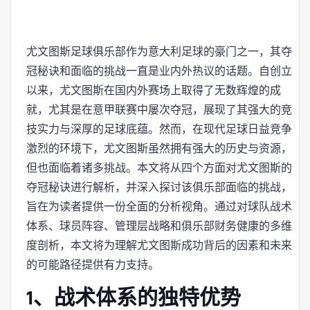
尤文图斯足球俱乐部作为意大利足球的豪门之一，其夺
冠秘诀和面临的挑战一直是业内外热议的话题。自创立
以来，尤文图斯在国内外赛场上取得了无数辉煌的成
就，尤其是在意甲联赛中屡次夺冠，展现了其强大的竞
技实力与深厚的足球底蕴。然而，在现代足球日益竞争
激烈的环境下，尤文图斯虽然拥有强大的历史与资源，
但也面临着诸多挑战。本文将从四个方面对尤文图斯的
夺冠秘诀进行解析，并深入探讨该俱乐部面临的挑战，
旨在为读者提供一份全面的分析视角。通过对球队战术
体系、球员阵容、管理层战略和俱乐部财务健康的多维
度剖析，本文将为理解尤文图斯成功背后的因素和未来
的可能路径提供有力支持。
1、战术体系的独特优势