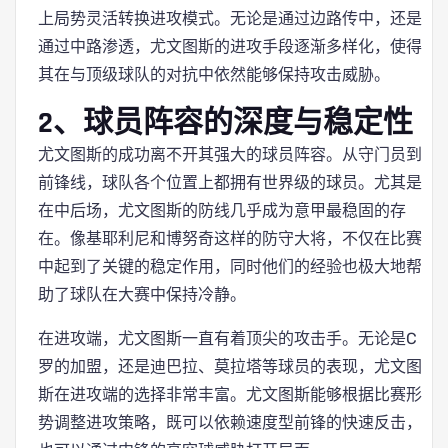
上局势灵活转换进攻模式。无论是通过边路传中，还是
通过中路渗透，尤文图斯的进攻手段逐渐多样化，使得
其在与顶级球队的对抗中依然能够保持攻击威胁。
2、球员阵容的深度与稳定性
尤文图斯的成功离不开其强大的球员阵容。从守门员到
前锋线，球队各个位置上都拥有世界级的球员。尤其是
在中后场，尤文图斯的防线几乎成为意甲最稳固的存
在。像基耶利尼和博努奇这样的防守大将，不仅在比赛
中起到了关键的稳定作用，同时他们的经验也极大地帮
助了球队在大赛中保持冷静。
在进攻端，尤文图斯一直有着顶尖的攻击手。无论是C
罗的加盟，还是迪巴拉、莫拉塔等球员的表现，尤文图
斯在进攻端的选择非常丰富。尤文图斯能够根据比赛形
势调整进攻策略，既可以依赖速度型前锋的快速反击，