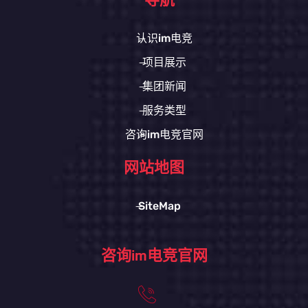
导航
认识im电竞
项目展示
集团新闻
服务类型
咨询im电竞官网
网站地图
SiteMap
咨询im电竞官网