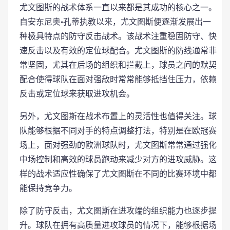
尤文图斯的战术体系一直以来都是其成功的核心之一。
自安东尼奥·孔蒂执教以来，尤文图斯便逐渐发展出一
种极具特点的防守反击战术。该战术注重稳固防守、快
速反击以及有效的定位球配合。尤文图斯的防线通常非
常坚固，尤其在后场的组织和拦截上，球员之间的默契
配合使得球队在面对强敌时常常能够抵挡住压力，依赖
反击或定位球来获取进攻机会。
另外，尤文图斯在战术布置上的灵活性也值得关注。球
队能够根据不同对手的特点调整打法，特别是在欧冠赛
场上，面对强劲的欧洲球队时，尤文图斯常常通过强化
中场控制和高效的球员跑动来减少对方的进攻威胁。这
样的战术适应性确保了尤文图斯在不同的比赛环境中都
能保持竞争力。
除了防守反击，尤文图斯在进攻端的组织能力也逐步提
升。球队在拥有高质量进攻球员的情况下，能够根据场