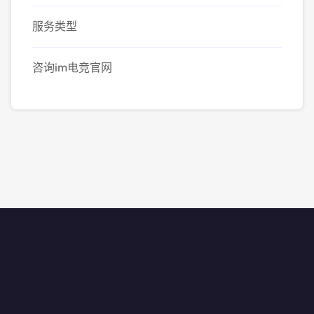
服务类型
咨询im电竞官网