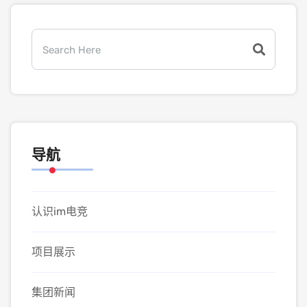
导航
认识im电竞
项目展示
集团新闻