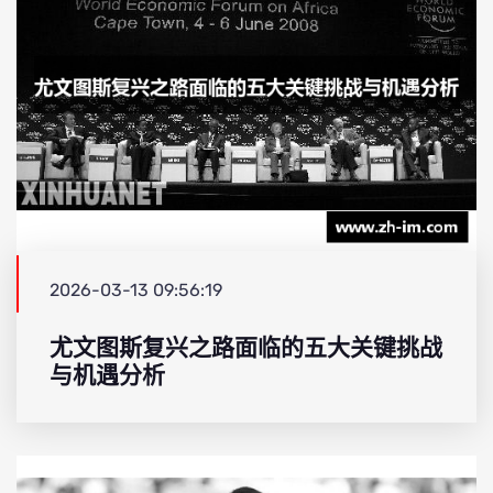
2026-03-13 09:56:19
尤文图斯复兴之路面临的五大关键挑战
与机遇分析