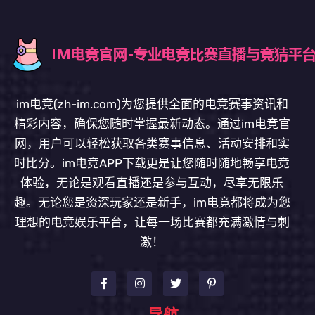
im电竞(zh-im.com)为您提供全面的电竞赛事资讯和
精彩内容，确保您随时掌握最新动态。通过im电竞官
网，用户可以轻松获取各类赛事信息、活动安排和实
时比分。im电竞APP下载更是让您随时随地畅享电竞
体验，无论是观看直播还是参与互动，尽享无限乐
趣。无论您是资深玩家还是新手，im电竞都将成为您
理想的电竞娱乐平台，让每一场比赛都充满激情与刺
激！