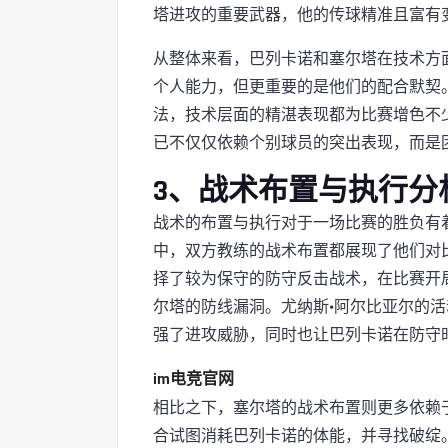
塔进攻的重要武器，他的传球精准且富有
从整体来看，巴列卡诺和塞尔塔在技术方
个人能力，但更重要的是他们的配合默契
法，技术层面的精湛表现都为比赛增色不
已不仅仅依赖个别球员的突出表现，而是
3、战术布置与执行分
战术的布置与执行对于一场比赛的胜负有
中，双方教练的战术布置都展现了他们对
择了较为保守的防守反击战术，在比赛开
尔塔的防线漏洞。尤纳斯·阿尔比亚尔的
强了进攻威胁，同时也让巴列卡诺在防守
im电竞官网
相比之下，塞尔塔的战术布置则更多依赖
合试图消耗巴列卡诺的体能，并寻找破绽