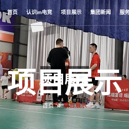
首页
认识im电竞
项目展示
集团新闻
服
项目展示
首页
项目展示