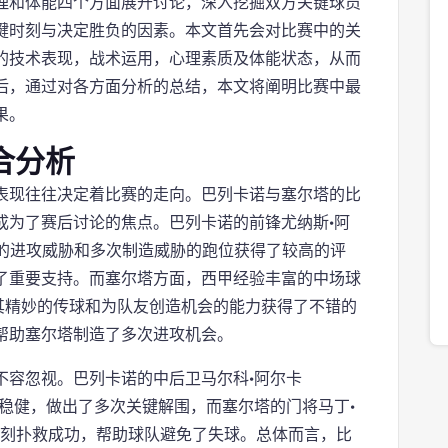
理和体能四个方面展开讨论，深入挖掘双方关键球员
键时刻与决定胜负的因素。本文首先会对比赛中的关
的技术表现，战术运用，心理素质及体能状态，从而
后，通过对各方面分析的总结，本文将阐明比赛中最
果。
合分析
表现往往决定着比赛的走向。巴列卡诺与塞尔塔的比
成为了赛后讨论的焦点。巴列卡诺的前锋尤纳斯·阿
其出色的进攻威胁和多次制造威胁的跑位获得了较高的评
了重要支持。而塞尔塔方面，西甲经验丰富的中场球
i）也因其精妙的传球和为队友创造机会的能力获得了不错的
帮助塞尔塔制造了多次进攻机会。
不容忽视。巴列卡诺的中后卫马尔科·阿尔卡
防守表现稳健，做出了多次关键解围，而塞尔塔的门将马丁·
次危急时刻扑救成功，帮助球队避免了失球。总体而言，比