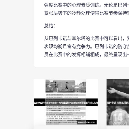
强度比赛中的心理素质训练。无论是巴列
紧张局势下的冷静处理使得比赛节奏保持
总结：
从巴列卡诺与塞尔塔的比赛中可以看出，
表现均衡且富有竞争力。巴列卡诺的防守
员在比赛中的发挥相辅相成，最终呈现出