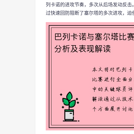
列卡诺的进攻节奏，多次从后场发动反击
过快速回防阻断了塞尔塔的多次进攻，迫