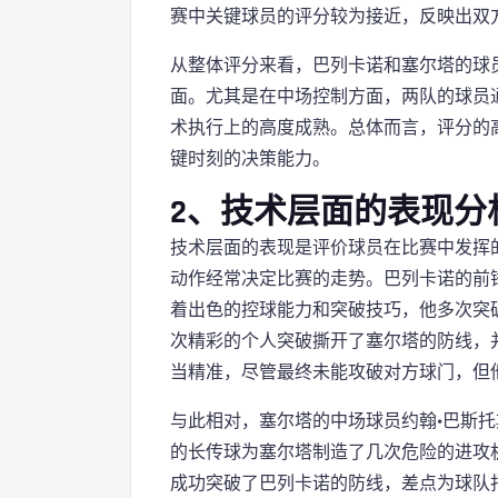
赛中关键球员的评分较为接近，反映出双
从整体评分来看，巴列卡诺和塞尔塔的球
面。尤其是在中场控制方面，两队的球员
术执行上的高度成熟。总体而言，评分的
键时刻的决策能力。
2、技术层面的表现分
技术层面的表现是评价球员在比赛中发挥
动作经常决定比赛的走势。巴列卡诺的前
着出色的控球能力和突破技巧，他多次突
次精彩的个人突破撕开了塞尔塔的防线，
当精准，尽管最终未能攻破对方球门，但
与此相对，塞尔塔的中场球员约翰·巴斯
的长传球为塞尔塔制造了几次危险的进攻
成功突破了巴列卡诺的防线，差点为球队