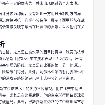
方都有一定的优劣势，并未出现绝对的个人表演。
员评分较为均衡，没有出现一方明显压制对方的局
通过传控对抗，几乎不分伯仲，展示了西甲球队在战
高低直接反映了球员在比赛中的贡献，以及他们在关
析
的基础，尤其是在高水平的西甲比赛中，球员的技术
锋尤纳斯·阿尔比亚尔在技术表现上尤为突出，凭借
破塞尔塔的防线。尤其是在比赛的第一节，他通过一
并险些破门得分。此外，阿尔比亚尔的射门脚法也相
他的进攻威胁始终是巴列卡诺得分的最大来源。
托斯在传球技术上的优势不容忽视。他在比赛中精准
机会，尤其是在比赛后期，他的直塞球帮助锋线球员
打破僵局。此外，巴斯托斯在边路的传中球也是塞尔