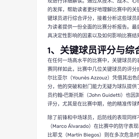
现进行详细解读。通过从技术、战术、心
的发挥，帮助读者更好地理解比赛中的关
键球员进行综合评分，接着分析这些球员
为读者提供一份全面的比赛分析报告。最
具决定性影响的因素以及如何影响比赛结
1、关键球员评分与综
在任何一场高水平的比赛中，关键球员的
赛同样如此，比赛中几位关键球员的评分
尔比亚尔（Younès Azzouz）凭借
分，他的突破和射门能力无疑为球队提供
员约翰·巴斯托斯（John Guidett
评分，尤其是在比赛中期，他的精准传球
除了前锋和中场球员，后防线的表现同样
（Marco Álvarado）在比赛中的
比耶戈（Martín Biegos）则在多