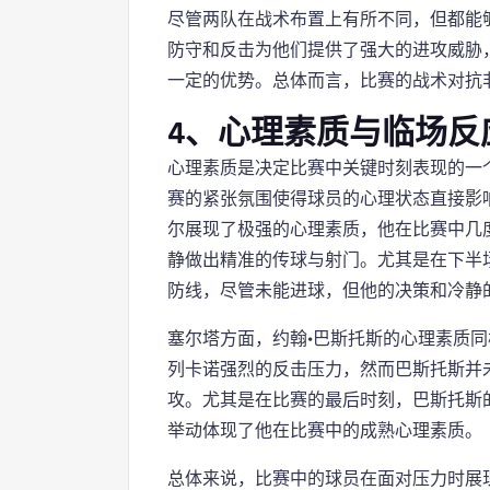
尽管两队在战术布置上有所不同，但都能
防守和反击为他们提供了强大的进攻威胁
一定的优势。总体而言，比赛的战术对抗
4、心理素质与临场反
心理素质是决定比赛中关键时刻表现的一
赛的紧张氛围使得球员的心理状态直接影
尔展现了极强的心理素质，他在比赛中几
静做出精准的传球与射门。尤其是在下半
防线，尽管未能进球，但他的决策和冷静
塞尔塔方面，约翰·巴斯托斯的心理素质
列卡诺强烈的反击压力，然而巴斯托斯并
攻。尤其是在比赛的最后时刻，巴斯托斯
举动体现了他在比赛中的成熟心理素质。
总体来说，比赛中的球员在面对压力时展