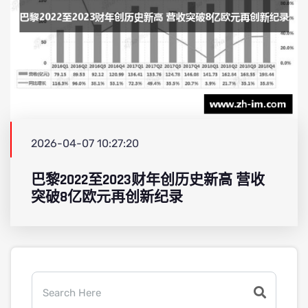
2026-04-07 10:27:20
巴黎2022至2023财年创历史新高 营收
突破8亿欧元再创新纪录