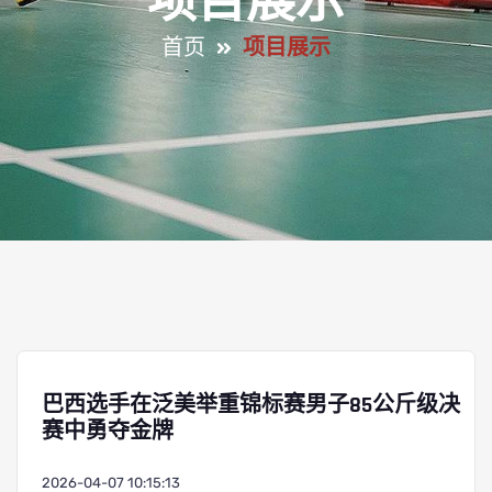
项目展示
首页
项目展示
巴西选手在泛美举重锦标赛男子85公斤级决
赛中勇夺金牌
2026-04-07 10:15:13