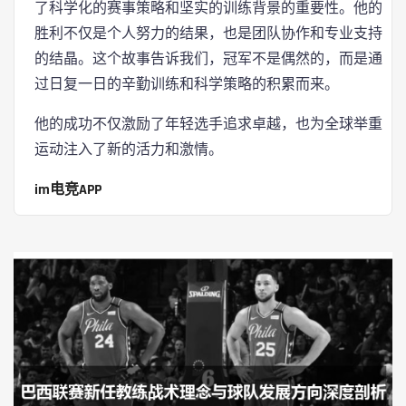
了科学化的赛事策略和坚实的训练背景的重要性。他的
胜利不仅是个人努力的结果，也是团队协作和专业支持
的结晶。这个故事告诉我们，冠军不是偶然的，而是通
过日复一日的辛勤训练和科学策略的积累而来。
他的成功不仅激励了年轻选手追求卓越，也为全球举重
运动注入了新的活力和激情。
im电竞APP