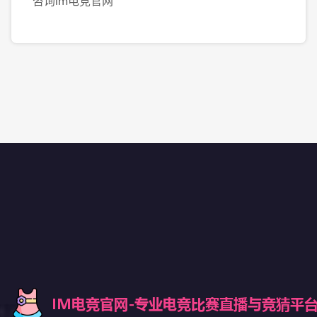
咨询im电竞官网