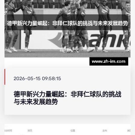
2026-05-15 09:58:15
德甲新兴力量崛起：非拜仁球队的挑战
与未来发展趋势