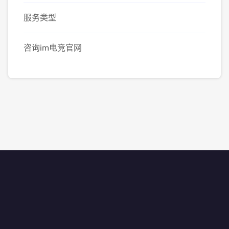
服务类型
咨询im电竞官网