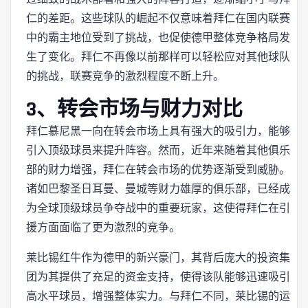
仁的差距。这些球队的崛起不仅意味着拜仁在国内联赛
中的霸主地位受到了挑战，也促使德甲整体竞争格局发
生了变化。拜仁不再像以前那样可以轻松应对其他球队
的挑战，联赛竞争的激烈程度不断上升。
3、转会市场与财力对比
拜仁慕尼黑一向在转会市场上具有强大的吸引力，能够
引入顶级球员来提升阵容。然而，近年来随着其他俱乐
部的财力增强，拜仁在转会市场的优势逐渐受到威胁。
诸如巴黎圣日耳曼、曼城等财力雄厚的俱乐部，已经成
为全球顶级球员争夺战中的重要玩家，这使得拜仁在引
援方面面临了更为激烈的竞争。
莱比锡红牛作为德甲的新兴豪门，其背后庞大的投资集
团为其提供了充足的资金支持，使得该队能够迅速吸引
高水平球员，增强整体实力。与拜仁不同，莱比锡的运