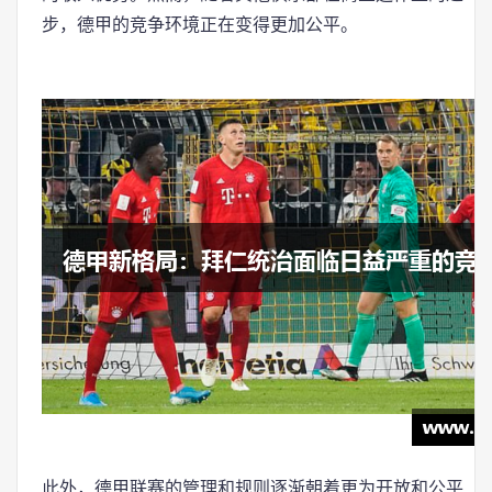
步，德甲的竞争环境正在变得更加公平。
此外，德甲联赛的管理和规则逐渐朝着更为开放和公平