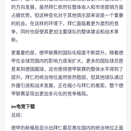
的方向发展，虽然拜仁依然在整体收入和市场营销方面
占据优势，但这种变化对于其他俱乐部来说是一个重要
的机会。在这样的环境下，拜仁面临着更为激烈的竞
争，同时也促使其更加注重球队的整体建设和战术革
新。
更重要的是，德甲联赛的国际化程度不断提升。随着德
甲在全球范围内的影响力逐渐扩大，更多的国际球员愿
意来到德国踢球，这也使得德甲联赛的整体水平得到了
提升。拜仁的统治地位虽然依然稳固，但其他球队通过
外援引进和战术发展，正在缩小与拜仁的差距，整个德
甲联赛呈现出更加多元化的竞争格局。
im电竞下载
总结：
德甲的新格局显示出拜仁慕尼黑在国内的统治地位正面