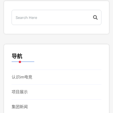
导航
认识im电竞
项目展示
集团新闻