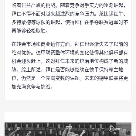
临着日益严峻的挑战。随着竞争对手实力的逐渐崛起，
拜仁不得不面对越来越激烈的竞争压力。莱比锡红牛、
多特蒙德等球队的崛起，使得拜仁在争夺联赛冠军时不
再能够轻松取胜。
在转会市场和商业运作方面，拜仁也逐渐失去了以前的
绝对优势。德甲联赛整体环境的变化使得其他俱乐部有
机会迎头赶上，这对拜仁未来的统治地位构成了新的威
胁。综上所述，拜仁是否能够继续在德甲保持霸主地
位，仍然是一个充满变数的课题。未来的德甲联赛将更
加充满竞争与挑战。