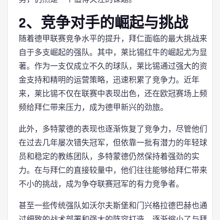
2、竞争对手的崛起与挑战
随着德甲联赛竞争水平的提升，拜仁面临的最大挑战来
自于多支崛起的强队。其中，莱比锡红牛的崛起尤为显
著。作为一支仅成立不久的球队，莱比锡通过强大的资
金支持和精明的运营策略，迅速积累了竞争力。近年
来，莱比锡不仅在联赛中表现出色，还在欧冠赛场上频
频给拜仁带来压力，成为德甲新兴的劲旅。
此外，多特蒙德的表现也逐渐恢复了竞争力，尽管他们
在过去几年屡次错失冠军，但依靠一批有潜力的年轻球
员和稳定的教练团队，多特蒙德仍然保持着强劲的实
力。在与拜仁的直接较量中，他们往往能够给拜仁带来
不小的挑战，成为争夺联赛冠军的有力竞争者。
甚至一些传统强队如沃尔夫斯堡和门兴格拉德巴赫也通
过细致的战术部署和强大的阵容打造，逐渐缩小了与拜