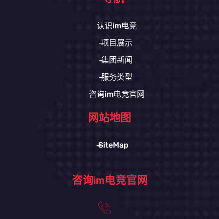
认识im电竞
项目展示
集团新闻
服务类型
咨询im电竞官网
网站地图
SiteMap
咨询im电竞官网