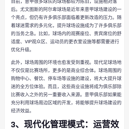
目前，意甲很多球队的球场都较为陈旧，设施相对落
后。尤文图斯的阿尔卑球场是近年来意甲球场建设的一
个亮点，但仍有许多俱乐部面临着更新改造的压力。随
着球迷需求的多元化，提升球场设施成为了许多俱乐部
的当务之急。比如，球场内的观赛座位、贵宾席位的舒
适度、VIP观众区、运动员的更衣室设施等都需要进行
优化升级。
此外，球场周围的环境也愈发受到重视。现代足球场地
不仅仅是比赛场所，更多的是商业综合体。球场周围的
购物中心、餐饮、停车场等设施的建设，将大大提升球
迷的全方位体验。而且，这些商业设施将成为俱乐部除
比赛收入之外的另一重要收入来源。意甲俱乐部如果能
充分利用球场周边区域的开发，将能够提升球场建设的
经济效益。
3、现代化管理模式：运营效