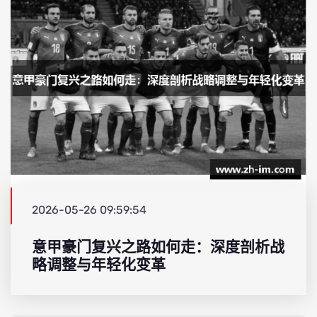
2026-05-26 09:59:54
意甲豪门复兴之路如何走：深度剖析战
略调整与年轻化变革