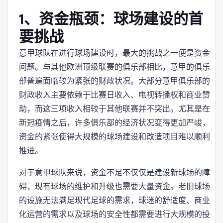
1、资金瓶颈：球场建设的首
要挑战
意甲球队在进行球场建设时，最大的挑战之一便是资金
问题。与其他欧洲顶级联赛的俱乐部相比，意甲的俱乐
部普遍面临较为紧张的财政状况。大部分意甲俱乐部的
财政收入主要依赖于比赛日收入、电视转播权和商业赞
助，而这三项收入相较于其他联赛并不突出。尤其是在
新冠疫情之后，许多俱乐部的经济状况变得更加严峻，
资金的紧张使得大规模的球场建设和改造项目难以顺利
推进。
对于意甲球队来说，资金不足不仅仅是建设新球场的障
碍，现有球场的维护和升级也需要大量资金。老旧球场
的设施无法满足现代足球的需求，球迷的舒适度、商业
化运营的需求以及球场的安全性都需要进行大规模的投