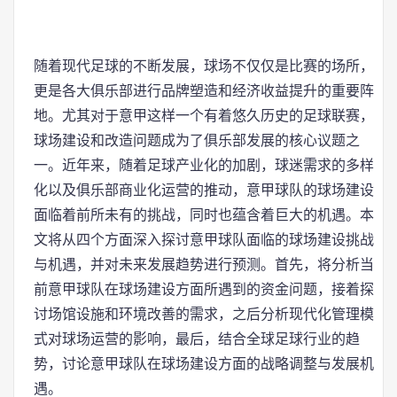
随着现代足球的不断发展，球场不仅仅是比赛的场所，
更是各大俱乐部进行品牌塑造和经济收益提升的重要阵
地。尤其对于意甲这样一个有着悠久历史的足球联赛，
球场建设和改造问题成为了俱乐部发展的核心议题之
一。近年来，随着足球产业化的加剧，球迷需求的多样
化以及俱乐部商业化运营的推动，意甲球队的球场建设
面临着前所未有的挑战，同时也蕴含着巨大的机遇。本
文将从四个方面深入探讨意甲球队面临的球场建设挑战
与机遇，并对未来发展趋势进行预测。首先，将分析当
前意甲球队在球场建设方面所遇到的资金问题，接着探
讨场馆设施和环境改善的需求，之后分析现代化管理模
式对球场运营的影响，最后，结合全球足球行业的趋
势，讨论意甲球队在球场建设方面的战略调整与发展机
遇。