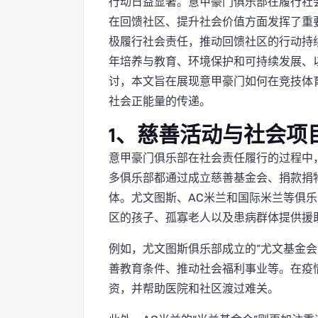
行动日益显著。意甲豪门俱乐部在履行社
在回馈社区、提升社会价值方面发挥了重
极履行社会责任，推动回馈社区的行动持
年培养与教育、环境保护和可持续发展、
讨，本文旨在展现意甲豪门如何在竞技体
社会正能量的传递。
1、慈善活动与社会项
意甲豪门俱乐部在社会责任履行的过程中
多俱乐部都通过成立慈善基金会、捐款捐
体。尤文图斯、AC米兰和国际米兰等俱
区的孩子、孤寡老人以及患病群体提供援
例如，尤文图斯俱乐部成立的“尤文基金会
善教育条件、推动社会福利事业等。在疫
资，并帮助医院和社区渡过难关。