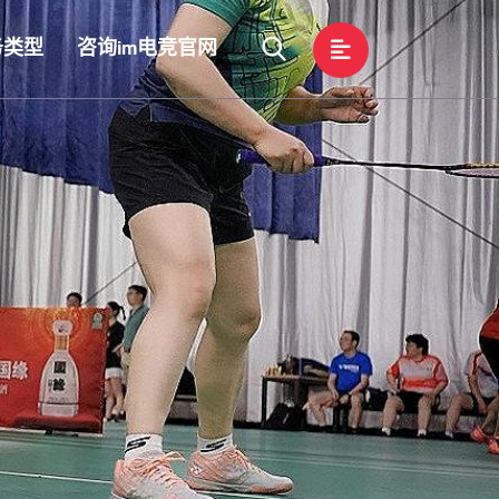
务类型
咨询im电竞官网