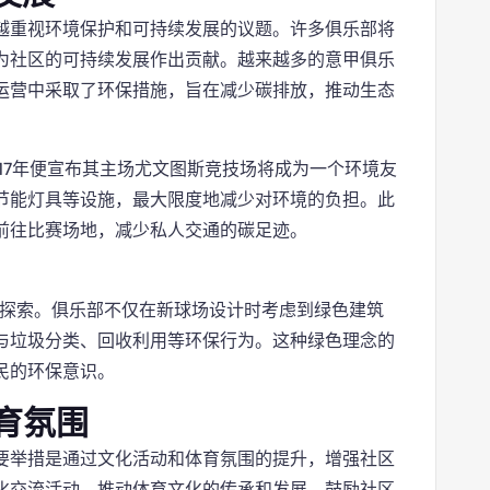
越重视环境保护和可持续发展的议题。许多俱乐部将
为社区的可持续发展作出贡献。越来越多的意甲俱乐
运营中采取了环保措施，旨在减少碳排放，推动生态
17年便宣布其主场尤文图斯竞技场将成为一个环境友
节能灯具等设施，最大限度地减少对环境的负担。此
前往比赛场地，减少私人交通的碳足迹。
极探索。俱乐部不仅在新球场设计时考虑到绿色建筑
与垃圾分类、回收利用等环保行为。这种绿色理念的
民的环保意识。
育氛围
要举措是通过文化活动和体育氛围的提升，增强社区
化交流活动，推动体育文化的传承和发展，鼓励社区