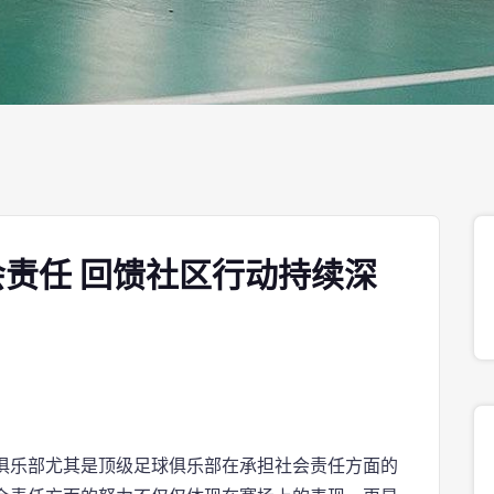
责任 回馈社区行动持续深
俱乐部尤其是顶级足球俱乐部在承担社会责任方面的