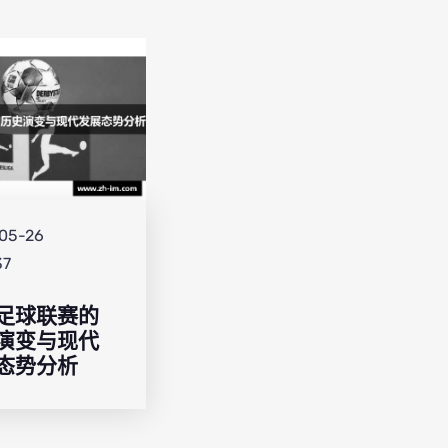
05-26
37
足球联赛的
演变与现代
态势分析