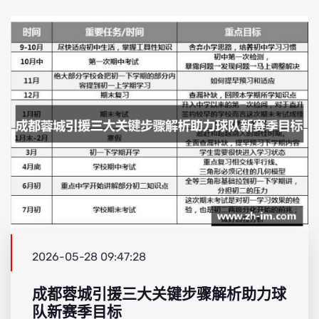
2026-05-28 09:47:28
成都蓉城引援三大关键步骤解析助力球
队新赛季目标