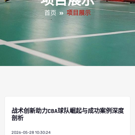
项目展示
首页
项目展示
战术创新助力CBA球队崛起与成功案例深度
剖析
2026-05-28 10:30:24