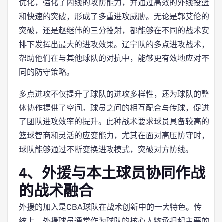
优化，强化了内线的攻防能力，并通过高效的外线投篮
和快速的突破，形成了多重进攻威胁。无论是郭艾伦的
突破，还是赵继伟的三分投射，都能够在不同的战术安
排下发挥出最大的进攻效果。辽宁队的多点进攻战术，
帮助他们在与其他球队的对抗中，能够更有效地应对不
同的防守策略。
多点进攻不仅提升了球队的进攻多样性，还为球队的整
体协作提供了空间。球员之间的相互配合与传球，促进
了团队进攻效率的提升。此种战术要求球员具备较高的
篮球智商和灵活的应变能力，尤其在面对高压防守时，
球队能够通过不断变换进攻模式，突破对方防线。
4、外援与本土球员协同作战
的战术融合
外援的加入是CBA球队在战术创新中的一大特色。传
统上，外援球员通常作为球队的核心人物承担起主要的