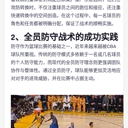
攻防转换时，不仅注重球员之间的跑位和接应，还注重
快速转换中的空间创造。在这个过程中，每一名球员的
角色和任务都被明确分配，保证了战术的顺畅实施。
2、全员防守战术的成功实践
防守作为篮球比赛的基础之一，近年来越来越被CBA
球队所重视。传统的防守模式多依赖于一名或几名球员
的个人防守能力，而现代的全员防守理念则更强调团队
协作与整体性。通过全员防守，球队能够更加灵活地应
对对手的进攻威胁，并在比赛中占据主动。