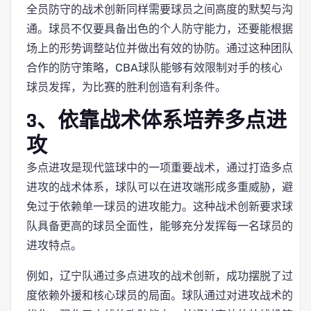
全员防守的战术创新同样需要球员之间高度的默契与沟
通。球员不仅要具备出色的个人防守能力，还要能根据
场上的形势调整站位并做出有效的协防。通过这种团队
合作的防守策略，CBA球队能够有效限制对手的核心
球员发挥，为比赛的胜利创造有利条件。
3、依靠战术体系培养多点进
攻
多点进攻是现代篮球中的一项重要战术，通过打造多点
进攻的战术体系，球队可以在进攻端形成多重威胁，避
免过于依赖单一球员的进攻能力。这种战术创新要求球
队具备更高的球员全面性，能够充分发挥每一名球员的
进攻特点。
例如，辽宁队通过多点进攻的战术创新，成功摆脱了过
度依赖外援和核心球员的局面。球队通过对进攻战术的