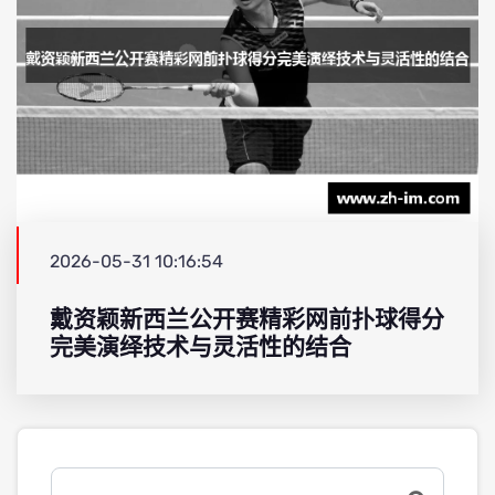
2026-05-31 10:16:54
戴资颖新西兰公开赛精彩网前扑球得分
完美演绎技术与灵活性的结合