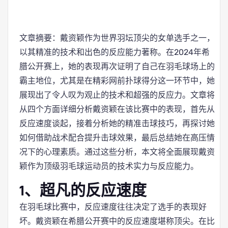
文章摘要：戴资颖作为世界羽坛顶尖的女单选手之一，
以其精准的技术和出色的反应能力著称。在2024年希
腊公开赛上，她的表现再次证明了自己在羽毛球场上的
霸主地位，尤其是在精彩网前扑球得分这一环节中，她
展现出了令人叹为观止的技术和超强的反应力。文章将
从四个方面详细分析戴资颖在该比赛中的表现，首先从
反应速度谈起，接着分析她的精准击球技巧，再探讨她
如何借助战术配合提升击球效果，最后总结她在高压情
况下的心理素质。通过这些分析，本文将全面展现戴资
颖作为顶级羽毛球运动员的技术实力与反应能力。
1、超凡的反应速度
在羽毛球比赛中，反应速度往往决定了选手的表现好
坏。戴资颖在希腊公开赛中的反应速度堪称顶尖。在比