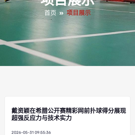
项目展示
首页
项目展示
戴资颖在希腊公开赛精彩网前扑球得分展现
超强反应力与技术实力
2026-05-31 09:55:36