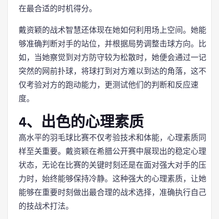
在最合适的时机得分。
戴资颖的战术智慧还体现在她如何利用场上空间。她能
够准确判断对手的站位，并根据局势调整击球方向。比
如，当她察觉到对方防守较为松散时，她便会通过一记
突然的网前扑球，将球打到对方难以到达的角落，这不
仅考验对方的跑动能力，更测试他们的判断和反应速
度。
4、出色的心理素质
高水平的羽毛球比赛不仅考验技术和体能，心理素质同
样至关重要。戴资颖在希腊公开赛中展现出的稳定心理
状态，无论在比赛的关键时刻还是在面对强大对手的压
力时，始终能够保持冷静。这种强大的心理素质，让她
能够在重要时刻做出最合理的战术选择，准确执行自己
的技战术打法。