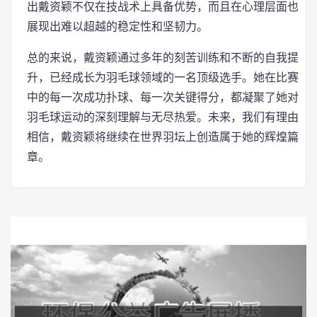
出戴资颖不仅在技战术上具备优势，而且在心理层面也
展现出难以超越的稳定性和坚韧力。
总的来说，戴资颖通过多年的刻苦训练和不断的自我提
升，已经成长为羽毛球领域的一名顶级选手。她在比赛
中的每一次成功扑球、每一次关键得分，都凝聚了她对
羽毛球运动的深刻理解与无尽热爱。未来，我们有理由
相信，戴资颖将继续在世界羽坛上创造属于她的辉煌篇
章。