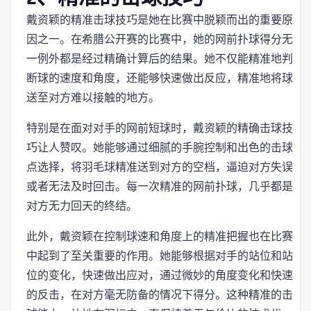
戴资颖的精准击球技巧是她在比赛中脱颖而出的重要原
因之一。在希腊公开赛的比赛中，她的网前扑球得分无
一例外都是经过精确计算后的结果。她不仅能精准地判
断球的速度和角度，还能够快速做出反应，精准地将球
送至对方难以接触的地方。
特别是在面对对手的网前短球时，戴资颖的精确击球技
巧让人赞叹。她能够通过细腻的手腕控制和出色的击球
点选择，将羽毛球精准送到对方的空档，逼迫对方失误
或者无法及时回击。每一次精准的网前扑球，几乎都是
对方无力回天的终结。
此外，戴资颖在控制球速和角度上的精准把握也在比赛
中起到了至关重要的作用。她能够根据对手的站位和站
位的变化，快速做出应对，通过微妙的角度变化和快速
的反击，在对方毫无防备的情况下得分。这种精准的击