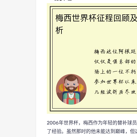
2006年世界杯，梅西作为年轻的替补球
了经验。虽然那时的他未能达到巅峰，但