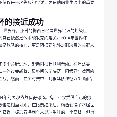
不仅仅是一次失败的尝试，更是他职业生涯中的重要
界杯的接近成功
巴西世界杯。那时的梅西已经是世界足坛的超级巨
舞台依然是他未能攻克的难关。2014年世界杯，
仅是球队的核心，更是阿根廷能够走到决赛的关键人
了多个关键进球，帮助阿根廷顺利晋级。在淘汰赛
队一路过关斩将，最终闯入了决赛。阿根廷与德国的
战。然而，在加时赛中，阿根廷队遗憾以0-1输给
14年的表现依然值得称道。梅西不仅凭借自己的努
数也是相当可观。在比赛结束后，梅西获得了本届世
的获得，标志着梅西个人足球生涯的一个高峰，但也