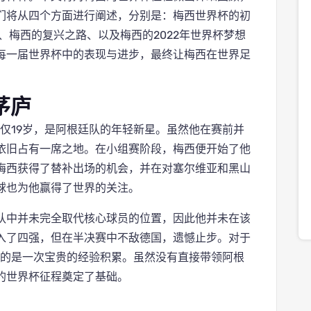
们将从四个方面进行阐述，分别是：梅西世界杯的初
、梅西的复兴之路、以及梅西的2022年世界杯梦想
每一届世界杯中的表现与进步，最终让梅西在世界足
茅庐
他仅19岁，是阿根廷队的年轻新星。虽然他在赛前并
依旧占有一席之地。在小组赛阶段，梅西便开始了他
梅西获得了替补出场的机会，并在对塞尔维亚和黑山
球也为他赢得了世界的关注。
队中并未完全取代核心球员的位置，因此他并未在该
入了四强，但在半决赛中不敌德国，遗憾止步。对于
更多的是一次宝贵的经验积累。虽然没有直接带领阿根
的世界杯征程奠定了基础。