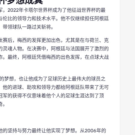
界杯梦想成真
，2022年卡塔尔世界杯成为了他征战世界杯的最
与伦比的领导力和技术水平。他不仅继续担任阿根廷
，带领球队一路过关斩将。
汰赛后，梅西的发挥更加出色，尤其是在与荷兰、克
的灵魂人物。在决赛中，阿根廷与法国展开了激烈的
作。最终，阿根廷凭借梅西的出色发挥，在点球大战
年的梦想，也让他成为了足球历史上最伟大的球员之
，他的进球、助攻和领导力都给阿根廷队带来了无可
冠军的获得不仅意味着他个人的足球生涯达到了顶
奇。
的坚持与努力最终让他实现了梦想。从2006年的