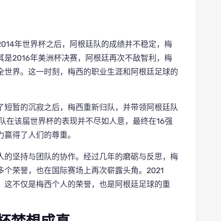
014年世界杯之后，阿根廷队的成绩并不稳定，梅
是2016年美洲杯决赛，阿根廷再次不敌智利，梅
全世界。这一时刻，梅西的职业生涯和阿根廷足球的
了短暂的沉寂之后，梅西重新归队，并带领阿根廷队
廷队在该届世界杯的表现并不尽如人意，最终在16强
力赢得了人们的尊重。
人的坚持与团队的协作。经过几年的磨砺与反思，梅
个荣誉，也在国际赛场上再次崭露头角。2021
，这不仅是梅西个人的荣誉，也是阿根廷足球的重