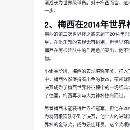
渐成长为世界级球员。对于梅西而言，这
一步。
2、梅西在2014年世
梅西的第二次世界杯之旅来到了2014年
星，在俱乐部的表现无可挑剔，但世界杯的
梅西在阿根廷队中的作用愈加突出，他不
物。
小组赛阶段，梅西的表现堪称完美，打入
中，梅西依然保持着出色的状态，带领球
决赛成为了梅西世界杯征程中的一场经典之
了德国，梅西再次与大力神杯擦肩而过。
尽管梅西未能获得世界杯冠军，但他在20
力将阿根廷队带到了决赛，他个人的进球
界杯的金球奖，成为最佳球员。这个奖项