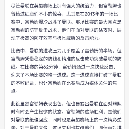
尽管曼联在英超赛场上拥有强大的统治力，但富勒姆也
曾给过红魔们不小的惊喜，尤其是在2013年的一场比
赛中，富勒姆爆冷战胜了曼联。那场比赛的最大亮点是
富勒姆的防守反击战术，他们在面对曼联的猛攻时，展
现了极高的防守效率与极具威胁的反击能力。
比赛中，曼联的进攻压力几乎覆盖了富勒姆的半场，但
富勒姆凭借稳定的防线和精准的反击成功突破曼联的防
线。在比赛的第62分钟，富勒姆通过一次快速反击，
迎来了本场比赛的唯一进球。这一进球直接打破了曼联
的不败纪录，也让富勒姆在比赛后成为媒体关注的焦
点。
此役虽然富勒姆表现出色，但也暴露出曼联在面对弱队
时有时会产生松懈的状态。富勒姆的这场胜利，是他们
对曼联的绝佳回应，同时也是英超赛场上的一次精彩逆
袭。对于曼联来说，这场失利也提醒他们，即便面对排