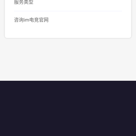
服务类型
咨询im电竞官网