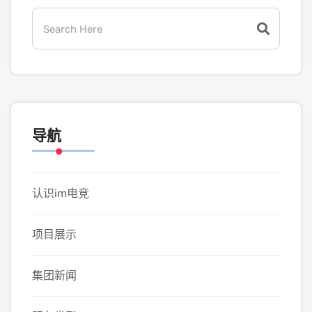
导航
认识im电竞
项目展示
集团新闻