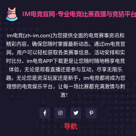
im电竞(zh-im.com)为您提供全面的电竞赛事资讯和
精彩内容，确保您随时掌握最新动态。通过im电竞官
网，用户可以轻松获取各类赛事信息、活动安排和实
时比分。im电竞APP下载更是让您随时随地畅享电竞
体验，无论是观看直播还是参与互动，尽享无限乐
趣。无论您是资深玩家还是新手，im电竞都将成为您
理想的电竞娱乐平台，让每一场比赛都充满激情与刺
激！
导航