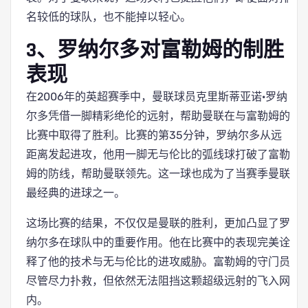
名较低的球队，也不能掉以轻心。
3、罗纳尔多对富勒姆的制胜
表现
在2006年的英超赛季中，曼联球员克里斯蒂亚诺·罗纳
尔多凭借一脚精彩绝伦的远射，帮助曼联在与富勒姆的
比赛中取得了胜利。比赛的第35分钟，罗纳尔多从远
距离发起进攻，他用一脚无与伦比的弧线球打破了富勒
姆的防线，帮助曼联领先。这一球也成为了当赛季曼联
最经典的进球之一。
这场比赛的结果，不仅仅是曼联的胜利，更加凸显了罗
纳尔多在球队中的重要作用。他在比赛中的表现完美诠
释了他的技术与无与伦比的进攻威胁。富勒姆的守门员
尽管尽力扑救，但依然无法阻挡这颗超级远射的飞入网
内。