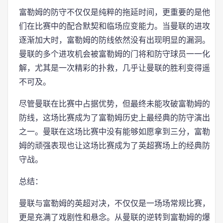
富勒姆的防守不仅仅是纯粹的拖延时间，更重要的是他
们在比赛中的配合默契和临场应变能力。当曼联的进攻
逐渐加大时，富勒姆的防线依然没有出现明显的漏洞。
曼联的多个进攻机会被富勒姆的门将和防守球员一一化
解，尤其是一次精彩的扑救，几乎让曼联的胜利变得遥
不可及。
尽管曼联在比赛中占据优势，但最终未能攻破富勒姆的
防线，这场比赛成为了富勒姆历史上最经典的防守演出
之一。曼联在这场比赛中没有能够如愿拿到三分，富勒
姆的顽强表现也让这场比赛成为了英超赛场上的经典防
守战。
总结：
曼联与富勒姆的英超对决，不仅仅是一场场常规比赛，
更是充满了戏剧性和悬念。从曼联的逆转到富勒姆的爆