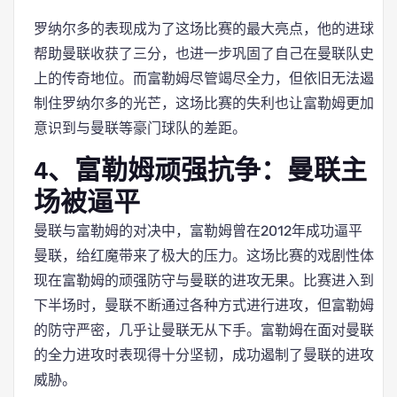
罗纳尔多的表现成为了这场比赛的最大亮点，他的进球
帮助曼联收获了三分，也进一步巩固了自己在曼联队史
上的传奇地位。而富勒姆尽管竭尽全力，但依旧无法遏
制住罗纳尔多的光芒，这场比赛的失利也让富勒姆更加
意识到与曼联等豪门球队的差距。
4、富勒姆顽强抗争：曼联主
场被逼平
曼联与富勒姆的对决中，富勒姆曾在2012年成功逼平
曼联，给红魔带来了极大的压力。这场比赛的戏剧性体
现在富勒姆的顽强防守与曼联的进攻无果。比赛进入到
下半场时，曼联不断通过各种方式进行进攻，但富勒姆
的防守严密，几乎让曼联无从下手。富勒姆在面对曼联
的全力进攻时表现得十分坚韧，成功遏制了曼联的进攻
威胁。