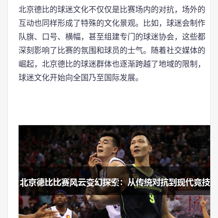
北京德比的球迷文化不仅仅是比赛场内的对抗，场外的
互动也同样形成了特殊的文化景观。比如，球迷会制作
队旗、口号、横幅，甚至组建专门的球迷协会，这些都
深刻影响了比赛的氛围和球员的士气。随着社交媒体的
崛起，北京德比的球迷群体也逐渐跨越了地域的限制，
球迷文化开始向全国乃至国际发展。