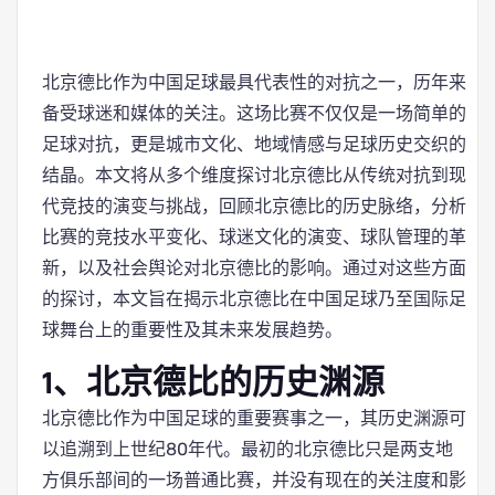
北京德比作为中国足球最具代表性的对抗之一，历年来
备受球迷和媒体的关注。这场比赛不仅仅是一场简单的
足球对抗，更是城市文化、地域情感与足球历史交织的
结晶。本文将从多个维度探讨北京德比从传统对抗到现
代竞技的演变与挑战，回顾北京德比的历史脉络，分析
比赛的竞技水平变化、球迷文化的演变、球队管理的革
新，以及社会舆论对北京德比的影响。通过对这些方面
的探讨，本文旨在揭示北京德比在中国足球乃至国际足
球舞台上的重要性及其未来发展趋势。
1、北京德比的历史渊源
北京德比作为中国足球的重要赛事之一，其历史渊源可
以追溯到上世纪80年代。最初的北京德比只是两支地
方俱乐部间的一场普通比赛，并没有现在的关注度和影