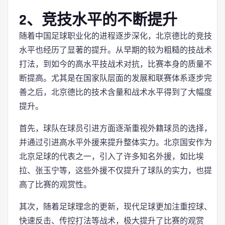
2、竞技水平的不断提升
随着中国足球职业化的进程逐步深化，北京德比的竞技
水平也经历了显著的提升。从早期的较为粗糙的技战术
打法，到如今的高水平技战术对抗，比赛本身的质量不
断提高。尤其是在国家队层面的发展和联赛体系逐步完
善之后，北京德比的技术含量和战术水平得到了大幅度
提升。
首先，球队在球员引进方面逐渐重视外籍球员的选择，
并通过引进高水平外援来提升整体实力。北京国安作为
北京足球的代表之一，引入了许多知名外援，如比埃
拉、张玉宁等，这些外援不仅提升了球队的实力，也提
高了比赛的观赏性。
其次，随着足球理念的更新，现代足球更加注重控球、
快速反击、传控打法等战术，极大提升了比赛的观赏