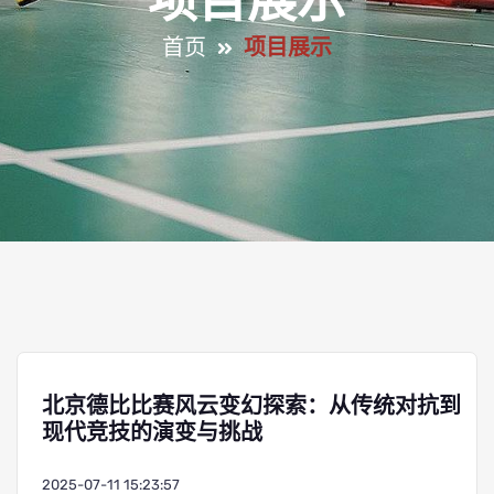
项目展示
首页
项目展示
北京德比比赛风云变幻探索：从传统对抗到
现代竞技的演变与挑战
2025-07-11 15:23:57