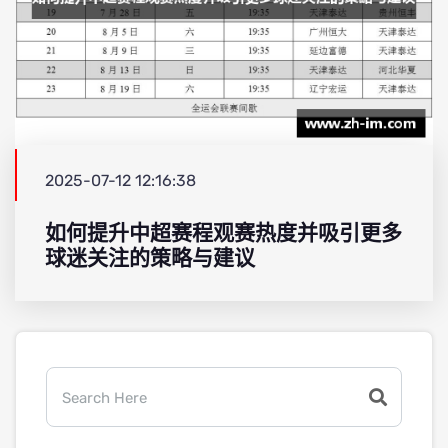
2025-07-12 12:16:38
如何提升中超赛程观赛热度并吸引更多
球迷关注的策略与建议